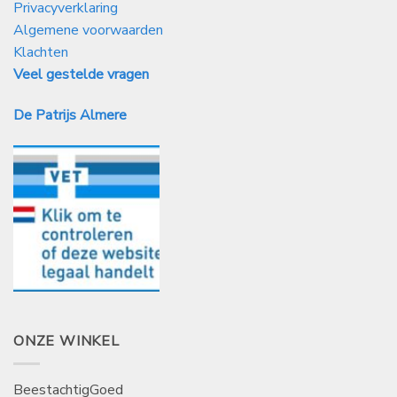
Privacyverklaring
Algemene voorwaarden
Klachten
Veel gestelde vragen
De Patrijs Almere
ONZE WINKEL
BeestachtigGoed