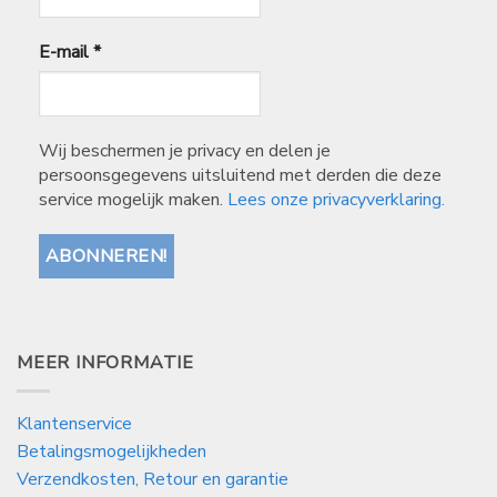
E-mail
*
Wij beschermen je privacy en delen je
persoonsgegevens uitsluitend met derden die deze
service mogelijk maken.
Lees onze privacyverklaring.
MEER INFORMATIE
Klantenservice
Betalingsmogelijkheden
Verzendkosten, Retour en garantie