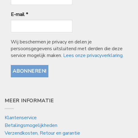
E-mail
*
Wij beschermen je privacy en delen je
persoonsgegevens uitsluitend met derden die deze
service mogelijk maken.
Lees onze privacyverklaring.
MEER INFORMATIE
Klantenservice
Betalingsmogelijkheden
Verzendkosten, Retour en garantie