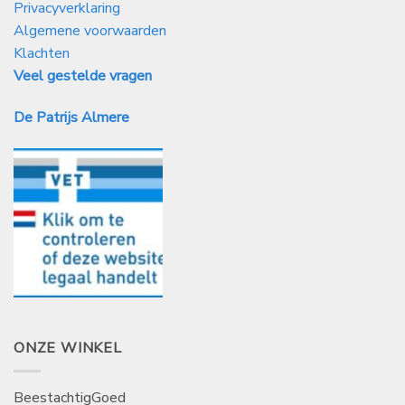
Privacyverklaring
Algemene voorwaarden
Klachten
Veel gestelde vragen
De Patrijs Almere
ONZE WINKEL
BeestachtigGoed