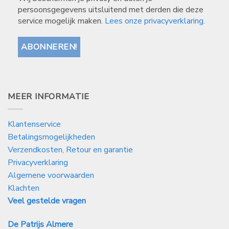
persoonsgegevens uitsluitend met derden die deze
service mogelijk maken.
Lees onze privacyverklaring.
MEER INFORMATIE
Klantenservice
Betalingsmogelijkheden
Verzendkosten, Retour en garantie
Privacyverklaring
Algemene voorwaarden
Klachten
Veel gestelde vragen
De Patrijs Almere