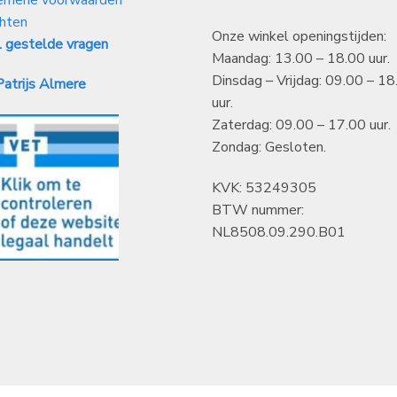
hten
Onze winkel openingstijden:
 gestelde vragen
Maandag: 13.00 – 18.00 uur.
Dinsdag – Vrijdag: 09.00 – 18
atrijs Almere
uur.
Zaterdag: 09.00 – 17.00 uur.
Zondag: Gesloten.
KVK: 53249305
BTW nummer:
NL8508.09.290.B01