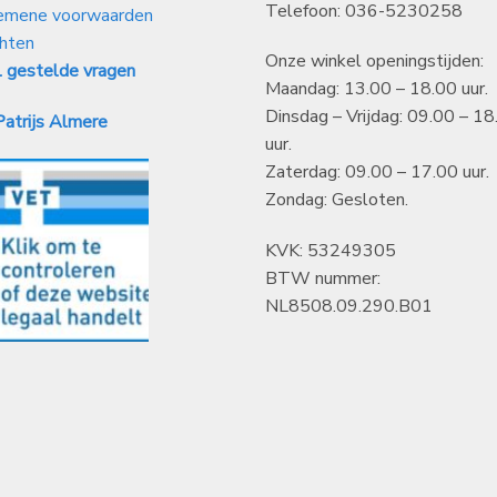
Telefoon: 036-5230258
emene voorwaarden
hten
Onze winkel openingstijden:
 gestelde vragen
Maandag: 13.00 – 18.00 uur.
Dinsdag – Vrijdag: 09.00 – 18
atrijs Almere
uur.
Zaterdag: 09.00 – 17.00 uur.
Zondag: Gesloten.
KVK: 53249305
BTW nummer:
NL8508.09.290.B01