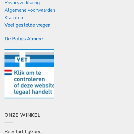
Privacyverklaring
Algemene voorwaarden
Klachten
Veel gestelde vragen
De Patrijs Almere
ONZE WINKEL
BeestachtigGoed