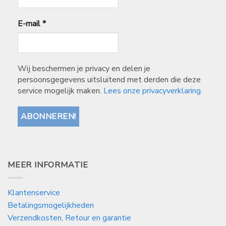
E-mail
*
Wij beschermen je privacy en delen je
persoonsgegevens uitsluitend met derden die deze
service mogelijk maken.
Lees onze privacyverklaring.
MEER INFORMATIE
Klantenservice
Betalingsmogelijkheden
Verzendkosten, Retour en garantie