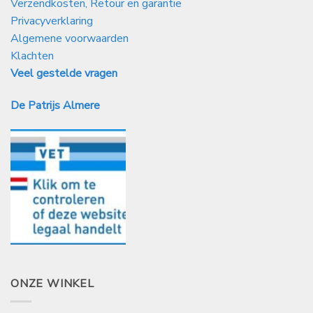
Verzendkosten, Retour en garantie
Privacyverklaring
Algemene voorwaarden
Klachten
Veel gestelde vragen
De Patrijs Almere
ONZE WINKEL