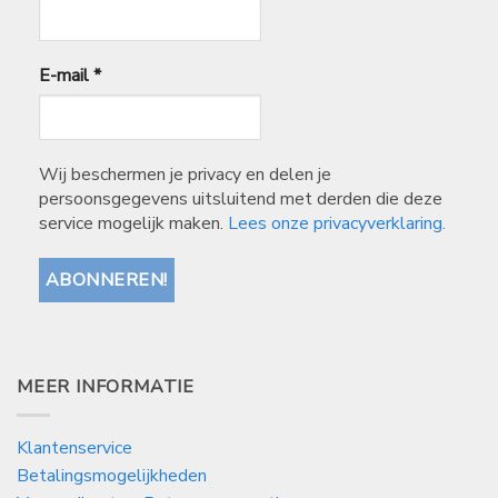
E-mail
*
Wij beschermen je privacy en delen je
persoonsgegevens uitsluitend met derden die deze
service mogelijk maken.
Lees onze privacyverklaring.
MEER INFORMATIE
Klantenservice
Betalingsmogelijkheden