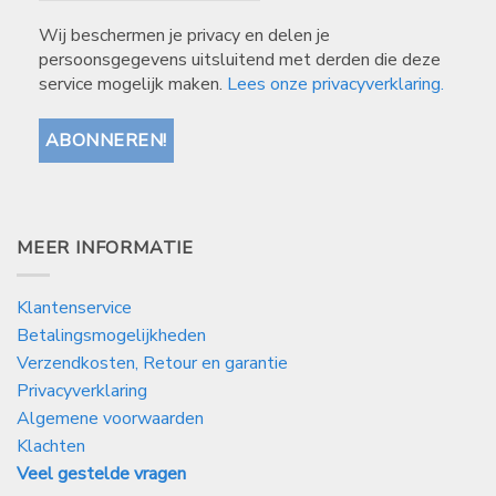
Wij beschermen je privacy en delen je
persoonsgegevens uitsluitend met derden die deze
service mogelijk maken.
Lees onze privacyverklaring.
MEER INFORMATIE
Klantenservice
Betalingsmogelijkheden
Verzendkosten, Retour en garantie
Privacyverklaring
Algemene voorwaarden
Klachten
Veel gestelde vragen