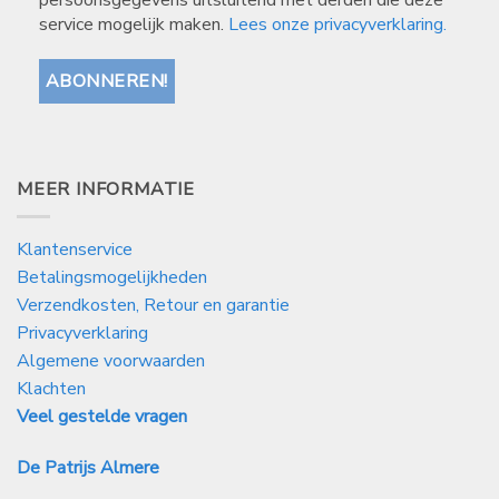
persoonsgegevens uitsluitend met derden die deze
service mogelijk maken.
Lees onze privacyverklaring.
MEER INFORMATIE
Klantenservice
Betalingsmogelijkheden
Verzendkosten, Retour en garantie
Privacyverklaring
Algemene voorwaarden
Klachten
Veel gestelde vragen
De Patrijs Almere