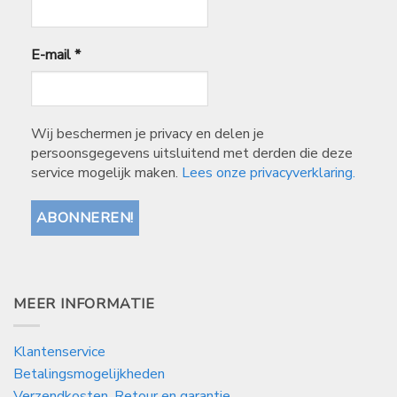
E-mail
*
Wij beschermen je privacy en delen je
persoonsgegevens uitsluitend met derden die deze
service mogelijk maken.
Lees onze privacyverklaring.
MEER INFORMATIE
Klantenservice
Betalingsmogelijkheden
Verzendkosten, Retour en garantie