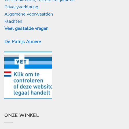
Privacyverklaring
Algemene voorwaarden
Klachten
Veel gestelde vragen
De Patrijs Almere
ONZE WINKEL