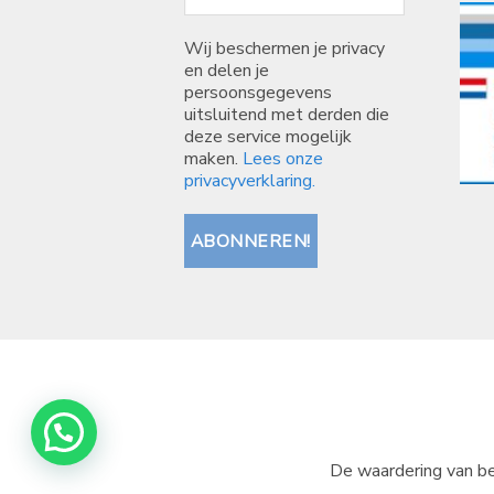
Wij beschermen je privacy
en delen je
persoonsgegevens
uitsluitend met derden die
deze service mogelijk
maken.
Lees onze
privacyverklaring.
De waardering van be