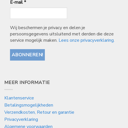
E-mail
*
Wij beschermen je privacy en delen je
persoonsgegevens uitsluitend met derden die deze
service mogelijk maken.
Lees onze privacyverklaring.
MEER INFORMATIE
Klantenservice
Betalingsmogelijkheden
Verzendkosten, Retour en garantie
Privacyverklaring
Algemene voorwaarden