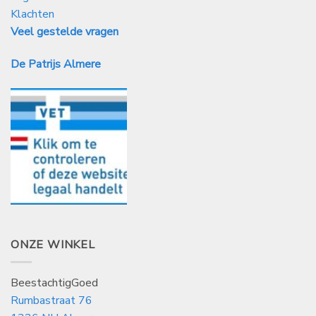
Klachten
Veel gestelde vragen
De Patrijs Almere
ONZE WINKEL
BeestachtigGoed
Rumbastraat 76