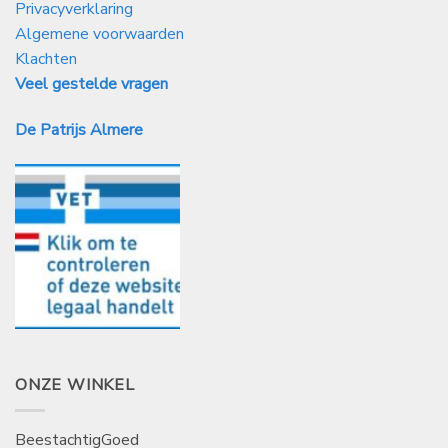
Privacyverklaring
Algemene voorwaarden
Klachten
Veel gestelde vragen
De Patrijs Almere
ONZE WINKEL
BeestachtigGoed