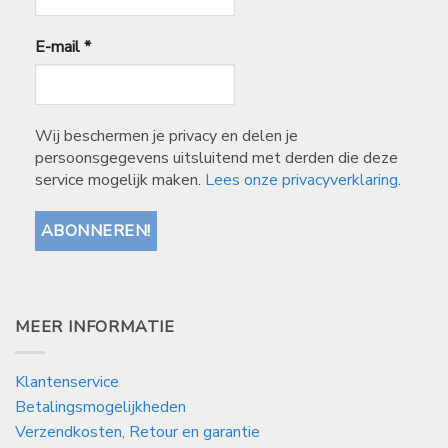
E-mail
*
Wij beschermen je privacy en delen je
persoonsgegevens uitsluitend met derden die deze
service mogelijk maken.
Lees onze privacyverklaring.
MEER INFORMATIE
Klantenservice
Betalingsmogelijkheden
Verzendkosten, Retour en garantie