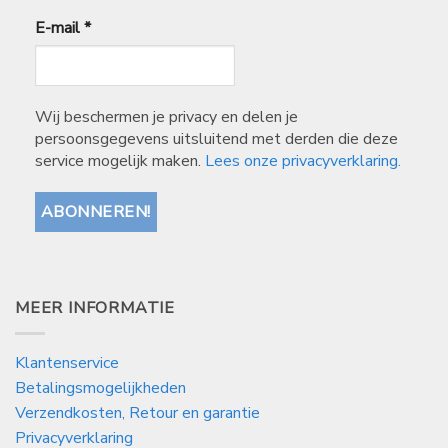
E-mail
*
Wij beschermen je privacy en delen je
persoonsgegevens uitsluitend met derden die deze
service mogelijk maken.
Lees onze privacyverklaring.
MEER INFORMATIE
Klantenservice
Betalingsmogelijkheden
Verzendkosten, Retour en garantie
Privacyverklaring