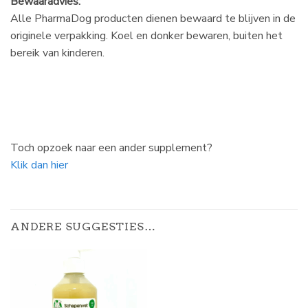
Bewaaradvies:
Alle PharmaDog producten dienen bewaard te blijven in de
originele verpakking. Koel en donker bewaren, buiten het
bereik van kinderen.
Toch opzoek naar een ander supplement?
Klik dan hier
ANDERE SUGGESTIES…