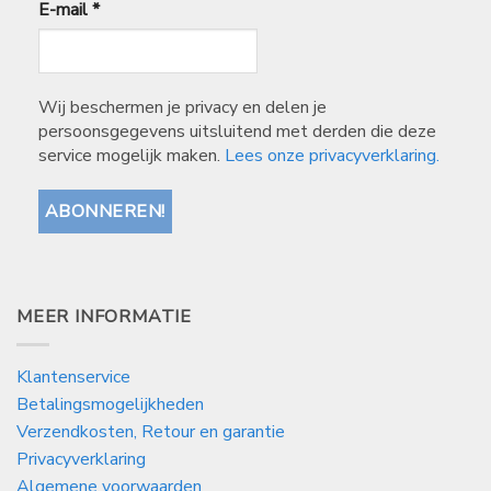
E-mail
*
Wij beschermen je privacy en delen je
persoonsgegevens uitsluitend met derden die deze
service mogelijk maken.
Lees onze privacyverklaring.
MEER INFORMATIE
Klantenservice
Betalingsmogelijkheden
Verzendkosten, Retour en garantie
Privacyverklaring
Algemene voorwaarden