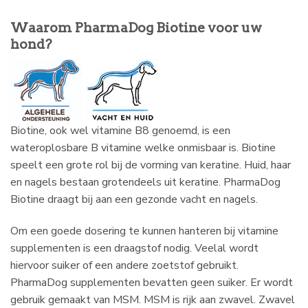
Waarom PharmaDog Biotine voor uw
hond?
Biotine, ook wel vitamine B8 genoemd, is een
wateroplosbare B vitamine welke onmisbaar is. Biotine
speelt een grote rol bij de vorming van keratine. Huid, haar
en nagels bestaan grotendeels uit keratine. PharmaDog
Biotine draagt bij aan een gezonde vacht en nagels.
Om een goede dosering te kunnen hanteren bij vitamine
supplementen is een draagstof nodig. Veelal wordt
hiervoor suiker of een andere zoetstof gebruikt.
PharmaDog supplementen bevatten geen suiker. Er wordt
gebruik gemaakt van MSM. MSM is rijk aan zwavel. Zwavel