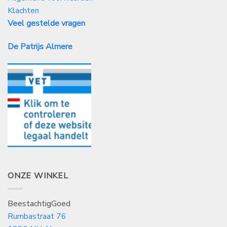
Klachten
Veel gestelde vragen
De Patrijs Almere
ONZE WINKEL
BeestachtigGoed
Rumbastraat 76