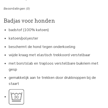
Beoordelingen (0)
Badjas voor honden
badstof (100% katoen)
katoen/polyester
beschermt de hond tegen onderkoeling
wijde kraag met elastisch trekkoord verstelbaar
met borstslab en traploos verstellbare buikriem met
gesp
gemakkelijk aan te trekken door drukknoppen bij de
staart