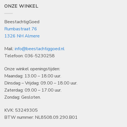
ONZE WINKEL
BeestachtigGoed
Rumbastraat 76
1326 NH Almere
Mail:
info@beestachtiggoed.nl
Telefoon: 036-5230258
Onze winkel openingstijden:
Maandag: 13.00 – 18.00 uur.
Dinsdag – Vrijdag: 09.00 – 18.00 uur.
Zaterdag: 09.00 – 17.00 uur.
Zondag: Gesloten.
KVK: 53249305
BTW nummer: NL8508.09.290.B01