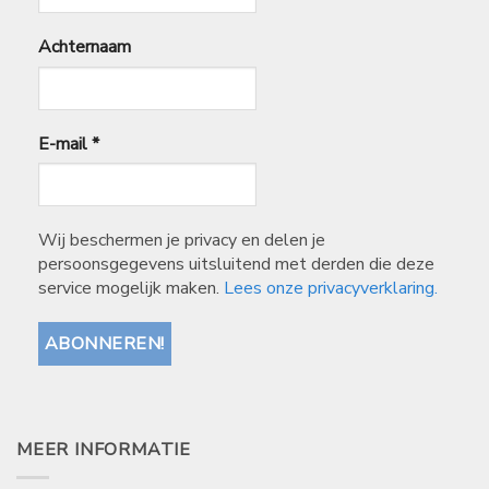
Achternaam
E-mail
*
Wij beschermen je privacy en delen je
persoonsgegevens uitsluitend met derden die deze
service mogelijk maken.
Lees onze privacyverklaring.
MEER INFORMATIE