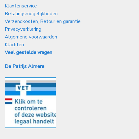
Klantenservice
Betalingsmogelijkheden
Verzendkosten, Retour en garantie
Privacyverklaring
Algemene voorwaarden
Klachten
Veel gestelde vragen
De Patrijs Almere