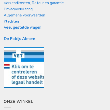
Verzendkosten, Retour en garantie
Privacyverklaring
Algemene voorwaarden
Klachten
Veel gestelde vragen
De Patrijs Almere
ONZE WINKEL