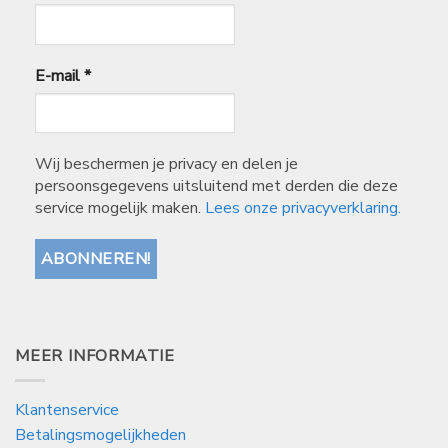
E-mail
*
Wij beschermen je privacy en delen je
persoonsgegevens uitsluitend met derden die deze
service mogelijk maken.
Lees onze privacyverklaring.
MEER INFORMATIE
Klantenservice
Betalingsmogelijkheden