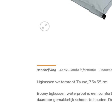
Beschrijving
Aanvullende informatie
Beoorde
Ligkussen waterproof Taupe, 75×55 cm
Boony ligkussen waterproof is een comfort
daardoor gemakkelijk schoon te houden. De