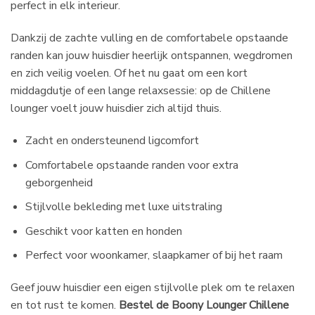
perfect in elk interieur.
Dankzij de zachte vulling en de comfortabele opstaande
randen kan jouw huisdier heerlijk ontspannen, wegdromen
en zich veilig voelen. Of het nu gaat om een kort
middagdutje of een lange relaxsessie: op de Chillene
lounger voelt jouw huisdier zich altijd thuis.
Zacht en ondersteunend ligcomfort
Comfortabele opstaande randen voor extra
geborgenheid
Stijlvolle bekleding met luxe uitstraling
Geschikt voor katten en honden
Perfect voor woonkamer, slaapkamer of bij het raam
Geef jouw huisdier een eigen stijlvolle plek om te relaxen
en tot rust te komen.
Bestel de Boony Lounger Chillene