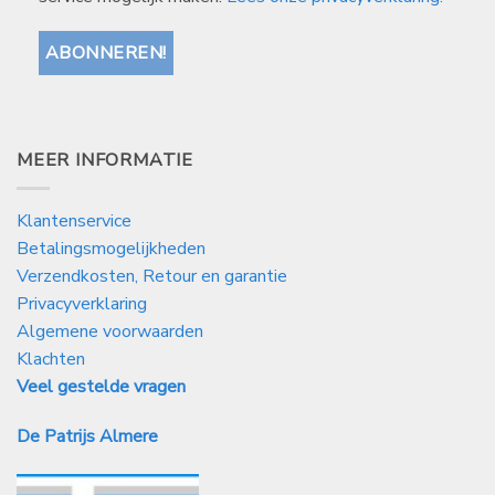
MEER INFORMATIE
Klantenservice
Betalingsmogelijkheden
Verzendkosten, Retour en garantie
Privacyverklaring
Algemene voorwaarden
Klachten
Veel gestelde vragen
De Patrijs Almere