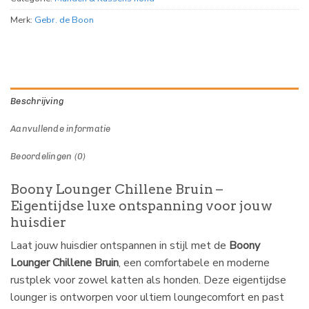
Merk:
Gebr. de Boon
Beschrijving
Aanvullende informatie
Beoordelingen (0)
Boony Lounger Chillene Bruin –
Eigentijdse luxe ontspanning voor jouw
huisdier
Laat jouw huisdier ontspannen in stijl met de
Boony
Lounger Chillene Bruin
, een comfortabele en moderne
rustplek voor zowel katten als honden. Deze eigentijdse
lounger is ontworpen voor ultiem loungecomfort en past