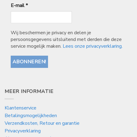
E-mail
*
Wij beschermen je privacy en delen je
persoonsgegevens uitsluitend met derden die deze
service mogelijk maken.
Lees onze privacyverklaring.
MEER INFORMATIE
Klantenservice
Betalingsmogelijkheden
Verzendkosten, Retour en garantie
Privacyverklaring