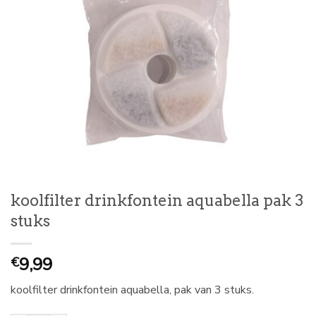
koolfilter drinkfontein aquabella pak 3
stuks
9,99
€
koolfilter drinkfontein aquabella, pak van 3 stuks.