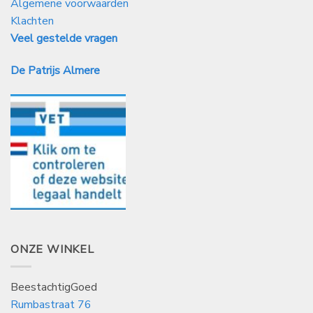
Algemene voorwaarden
Klachten
Veel gestelde vragen
De Patrijs Almere
ONZE WINKEL
BeestachtigGoed
Rumbastraat 76