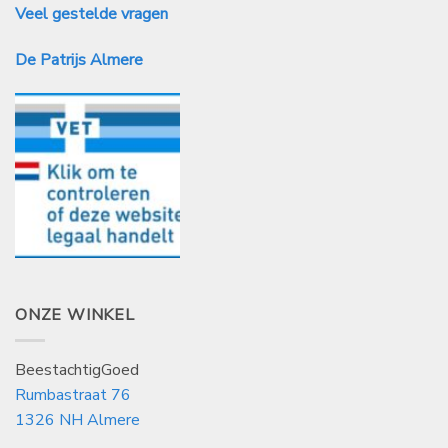
Veel gestelde vragen
De Patrijs Almere
ONZE WINKEL
BeestachtigGoed
Rumbastraat 76
1326 NH Almere