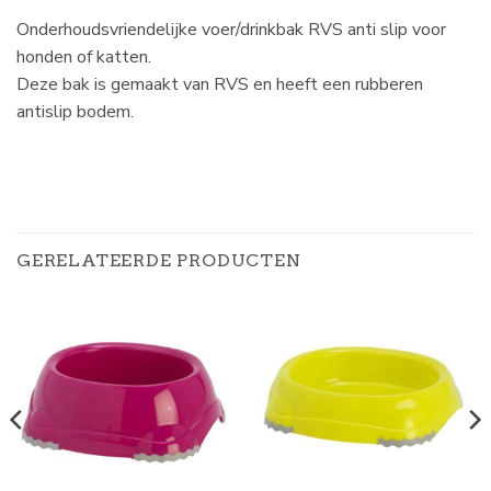
Onderhoudsvriendelijke voer/drinkbak RVS anti slip voor
honden of katten.
Deze bak is gemaakt van RVS en heeft een rubberen
antislip bodem.
GERELATEERDE PRODUCTEN