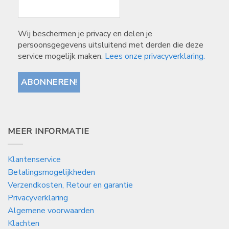
Wij beschermen je privacy en delen je
persoonsgegevens uitsluitend met derden die deze
service mogelijk maken.
Lees onze privacyverklaring.
MEER INFORMATIE
Klantenservice
Betalingsmogelijkheden
Verzendkosten, Retour en garantie
Privacyverklaring
Algemene voorwaarden
Klachten