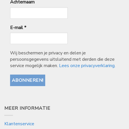
Achternaam
E-mail
*
Wij beschermen je privacy en delen je
persoonsgegevens uitsluitend met derden die deze
service mogelijk maken.
Lees onze privacyverklaring.
MEER INFORMATIE
Klantenservice