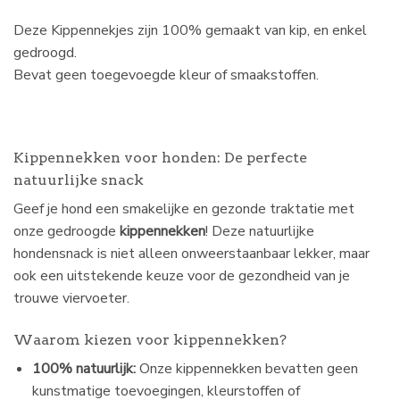
Deze Kippennekjes zijn 100% gemaakt van kip, en enkel
gedroogd.
Bevat geen toegevoegde kleur of smaakstoffen.
Kippennekken voor honden: De perfecte
natuurlijke snack
Geef je hond een smakelijke en gezonde traktatie met
onze gedroogde
kippennekken
! Deze natuurlijke
hondensnack is niet alleen onweerstaanbaar lekker, maar
ook een uitstekende keuze voor de gezondheid van je
trouwe viervoeter.
Waarom kiezen voor kippennekken?
100% natuurlijk:
Onze kippennekken bevatten geen
kunstmatige toevoegingen, kleurstoffen of