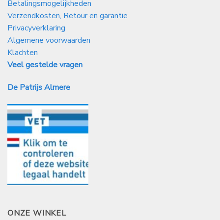
Betalingsmogelijkheden
Verzendkosten, Retour en garantie
Privacyverklaring
Algemene voorwaarden
Klachten
Veel gestelde vragen
De Patrijs Almere
ONZE WINKEL