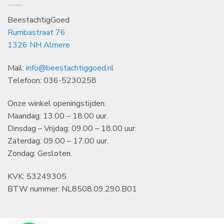
BeestachtigGoed
Rumbastraat 76
1326 NH Almere
Mail:
info@beestachtiggoed.nl
Telefoon: 036-5230258
Onze winkel openingstijden:
Maandag: 13.00 – 18.00 uur.
Dinsdag – Vrijdag: 09.00 – 18.00 uur.
Zaterdag: 09.00 – 17.00 uur.
Zondag: Gesloten.
KVK: 53249305
BTW nummer: NL8508.09.290.B01