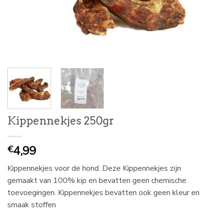
Kippennekjes 250gr
4,99
€
Kippennekjes voor de hond. Deze Kippennekjes zijn
gemaakt van 100% kip en bevatten geen chemische
toevoegingen. Kippennekjes bevatten ook geen kleur en
smaak stoffen