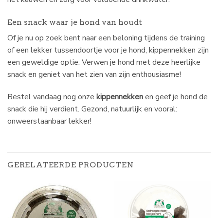
Een snack waar je hond van houdt
Of je nu op zoek bent naar een beloning tijdens de training
of een lekker tussendoortje voor je hond, kippennekken zijn
een geweldige optie. Verwen je hond met deze heerlijke
snack en geniet van het zien van zijn enthousiasme!
Bestel vandaag nog onze
kippennekken
en geef je hond de
snack die hij verdient. Gezond, natuurlijk en vooral:
onweerstaanbaar lekker!
GERELATEERDE PRODUCTEN