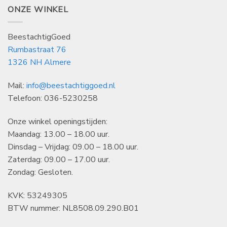
ONZE WINKEL
BeestachtigGoed
Rumbastraat 76
1326 NH Almere
Mail:
info@beestachtiggoed.nl
Telefoon: 036-5230258
Onze winkel openingstijden:
Maandag: 13.00 – 18.00 uur.
Dinsdag – Vrijdag: 09.00 – 18.00 uur.
Zaterdag: 09.00 – 17.00 uur.
Zondag: Gesloten.
KVK: 53249305
BTW nummer: NL8508.09.290.B01