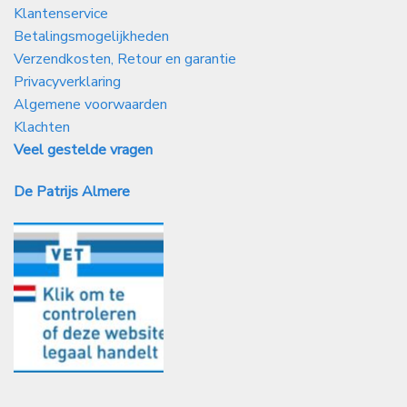
Klantenservice
Betalingsmogelijkheden
Verzendkosten, Retour en garantie
Privacyverklaring
Algemene voorwaarden
Klachten
Veel gestelde vragen
De Patrijs Almere