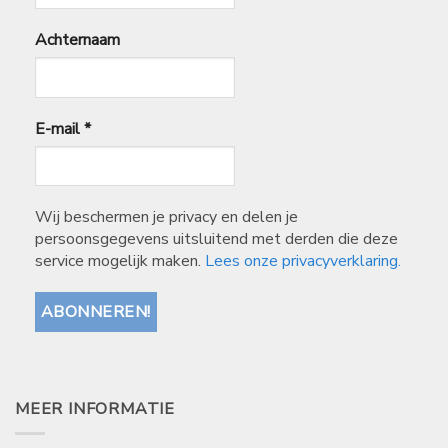
Achternaam
E-mail
*
Wij beschermen je privacy en delen je
persoonsgegevens uitsluitend met derden die deze
service mogelijk maken.
Lees onze privacyverklaring.
MEER INFORMATIE