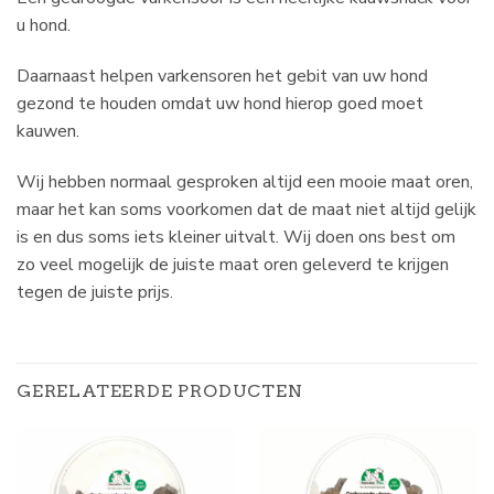
u hond.
Daarnaast helpen varkensoren het gebit van uw hond
gezond te houden omdat uw hond hierop goed moet
kauwen.
Wij hebben normaal gesproken altijd een mooie maat oren,
maar het kan soms voorkomen dat de maat niet altijd gelijk
is en dus soms iets kleiner uitvalt. Wij doen ons best om
zo veel mogelijk de juiste maat oren geleverd te krijgen
tegen de juiste prijs.
GERELATEERDE PRODUCTEN