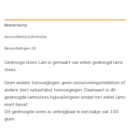
Beschrijving
Aanvullende informatie
Beoordelingen (0)
Gedroogd vlees Lam is gemaakt van enkel gedroogd lams
vlees.
Geen andere toevoegingen, geen conserveringsmiddelen of
andere (niet natuurlijke) toevoegingen. Daarnaast is dit
gedroogde lamsvlees hypoallergeen omdat het enkel lams
eiwit bevat.
Dit gedroogde vlees is verkrijgbaar in een bakje van 100
gram