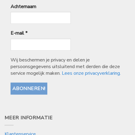
Achternaam
E-mail
*
Wij beschermen je privacy en delen je
persoonsgegevens uitsluitend met derden die deze
service mogelijk maken.
Lees onze privacyverklaring.
MEER INFORMATIE
Klantenservice