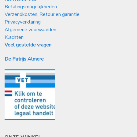
Betalingsmogelijkheden
Verzendkosten, Retour en garantie
Privacyverklaring
Algemene voorwaarden
Klachten
Veel gestelde vragen
De Patrijs Almere