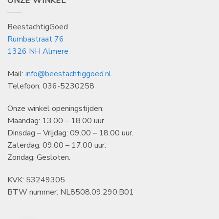
ONZE WINKEL
BeestachtigGoed
Rumbastraat 76
1326 NH Almere
Mail:
info@beestachtiggoed.nl
Telefoon: 036-5230258
Onze winkel openingstijden:
Maandag: 13.00 – 18.00 uur.
Dinsdag – Vrijdag: 09.00 – 18.00 uur.
Zaterdag: 09.00 – 17.00 uur.
Zondag: Gesloten.
KVK: 53249305
BTW nummer: NL8508.09.290.B01