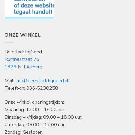
ONZE WINKEL
BeestachtigGoed
Rumbastraat 76
1326 NH Almere
Mail:
info@beestachtiggoed.nl
Telefoon: 036-5230258
Onze winkel openingstijden:
Maandag: 13.00 – 18.00 uur.
Dinsdag – Vrijdag: 09.00 – 18.00 uur.
Zaterdag: 09.00 – 17.00 uur.
Zondag: Gesloten.