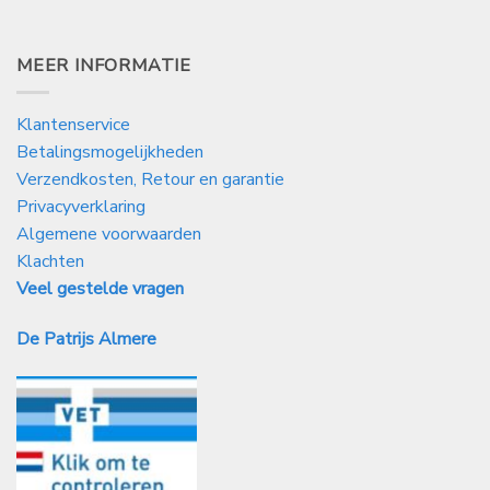
MEER INFORMATIE
Klantenservice
Betalingsmogelijkheden
Verzendkosten, Retour en garantie
Privacyverklaring
Algemene voorwaarden
Klachten
Veel gestelde vragen
De Patrijs Almere