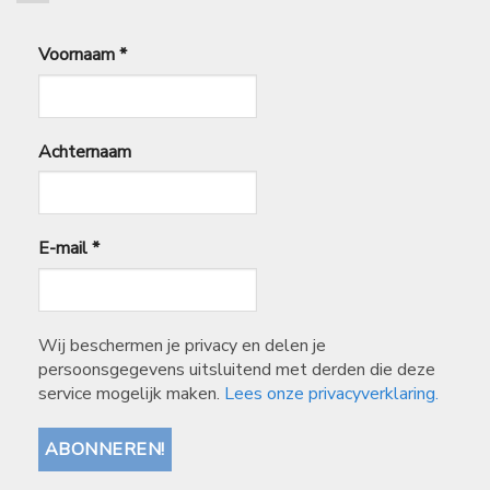
Voornaam
*
Achternaam
E-mail
*
Wij beschermen je privacy en delen je
persoonsgegevens uitsluitend met derden die deze
service mogelijk maken.
Lees onze privacyverklaring.