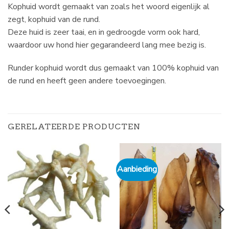
Kophuid wordt gemaakt van zoals het woord eigenlijk al
zegt, kophuid van de rund.
Deze huid is zeer taai, en in gedroogde vorm ook hard,
waardoor uw hond hier gegarandeerd lang mee bezig is.
Runder kophuid wordt dus gemaakt van 100% kophuid van
de rund en heeft geen andere toevoegingen.
GERELATEERDE PRODUCTEN
Aanbieding