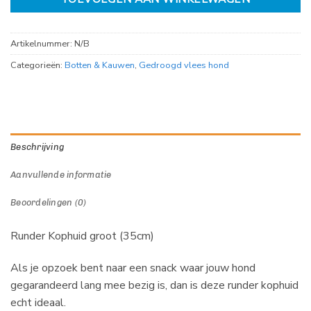
Artikelnummer:
N/B
Categorieën:
Botten & Kauwen
,
Gedroogd vlees hond
Beschrijving
Aanvullende informatie
Beoordelingen (0)
Runder Kophuid groot (35cm)
Als je opzoek bent naar een snack waar jouw hond
gegarandeerd lang mee bezig is, dan is deze runder kophuid
echt ideaal.