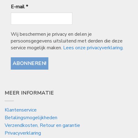
E-mail
*
Wij beschermen je privacy en delen je
persoonsgegevens uitsluitend met derden die deze
service mogelijk maken.
Lees onze privacyverklaring.
MEER INFORMATIE
Klantenservice
Betalingsmogelijkheden
Verzendkosten, Retour en garantie
Privacyverklaring