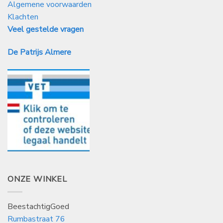
Algemene voorwaarden
Klachten
Veel gestelde vragen
De Patrijs Almere
ONZE WINKEL
BeestachtigGoed
Rumbastraat 76