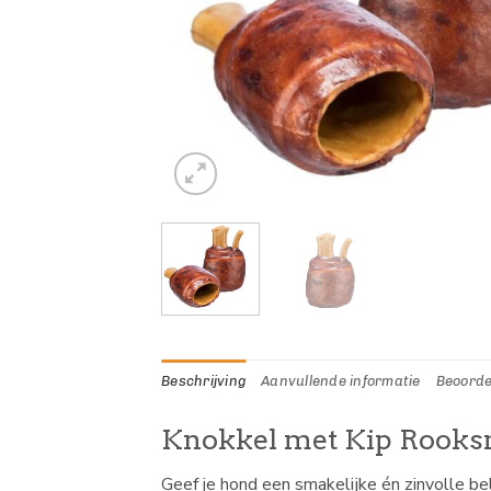
Beschrijving
Aanvullende informatie
Beoorde
Knokkel met Kip Rooks
Geef je hond een smakelijke én zinvolle b