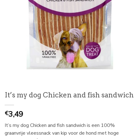
It’s my dog Chicken and fish sandwich
3,49
€
It’s my dog Chicken and fish sandwich is een 100%
graanvrije vleessnack van kip voor de hond met hoge