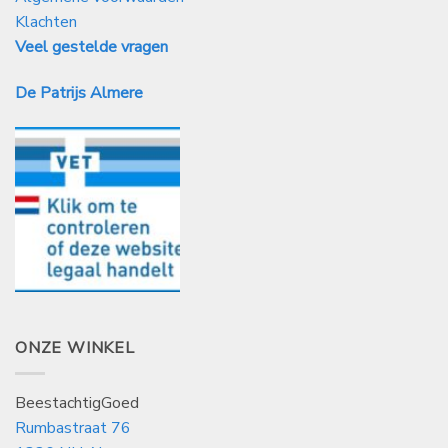
Klachten
Veel gestelde vragen
De Patrijs Almere
ONZE WINKEL
BeestachtigGoed
Rumbastraat 76