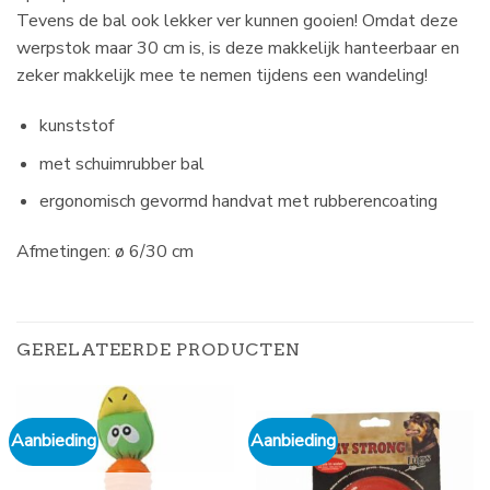
Tevens de bal ook lekker ver kunnen gooien! Omdat deze
werpstok maar 30 cm is, is deze makkelijk hanteerbaar en
zeker makkelijk mee te nemen tijdens een wandeling!
kunststof
met schuimrubber bal
ergonomisch gevormd handvat met rubberencoating
Afmetingen: ø 6/30 cm
GERELATEERDE PRODUCTEN
Aanbieding
Aanbieding