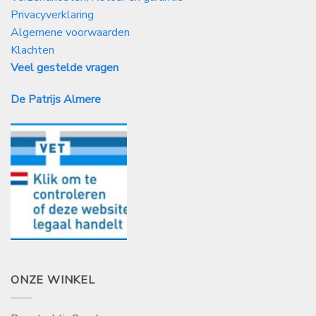
Privacyverklaring
Algemene voorwaarden
Klachten
Veel gestelde vragen
De Patrijs Almere
ONZE WINKEL