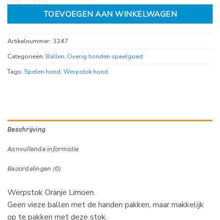
TOEVOEGEN AAN WINKELWAGEN
Artikelnummer:
3247
Categorieën:
Ballen
,
Overig honden speelgoed
Tags:
Spelen hond
,
Werpstok hond
Beschrijving
Aanvullende informatie
Beoordelingen (0)
Werpstok Oranje Limoen.
Geen vieze ballen met de handen pakken, maar makkelijk
op te pakken met deze stok.