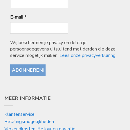
E-mail
*
Wij beschermen je privacy en delen je
persoonsgegevens uitsluitend met derden die deze
service mogelijk maken.
Lees onze privacyverklaring.
MEER INFORMATIE
Klantenservice
Betalingsmogelijkheden
Verzendkosten, Retour en garantie