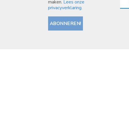
maken.
Lees onze
privacyverklaring.