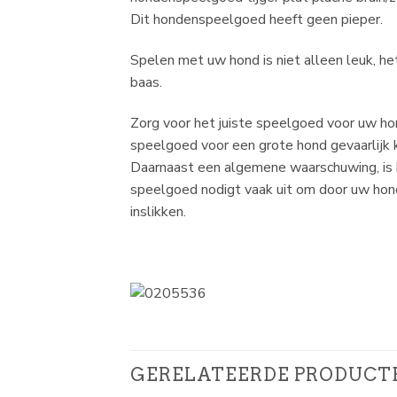
Dit hondenspeelgoed heeft geen pieper.
Spelen met uw hond is niet alleen leuk, h
baas.
Zorg voor het juiste speelgoed voor uw hon
speelgoed voor een grote hond gevaarlijk k
Daarnaast een algemene waarschuwing, is 
speelgoed nodigt vaak uit om door uw hon
inslikken.
GERELATEERDE PRODUCT