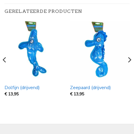
GERELATEERDE PRODUCTEN
Dolfijn (drijvend)
Zeepaard (drijvend)
€
13,95
€
13,95