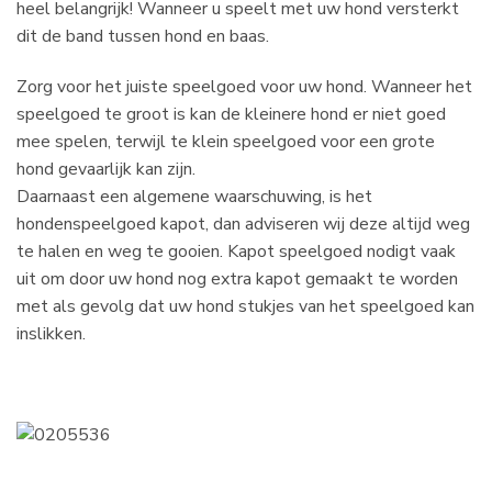
heel belangrijk! Wanneer u speelt met uw hond versterkt
dit de band tussen hond en baas.
Zorg voor het juiste speelgoed voor uw hond. Wanneer het
speelgoed te groot is kan de kleinere hond er niet goed
mee spelen, terwijl te klein speelgoed voor een grote
hond gevaarlijk kan zijn.
Daarnaast een algemene waarschuwing, is het
hondenspeelgoed kapot, dan adviseren wij deze altijd weg
te halen en weg te gooien. Kapot speelgoed nodigt vaak
uit om door uw hond nog extra kapot gemaakt te worden
met als gevolg dat uw hond stukjes van het speelgoed kan
inslikken.