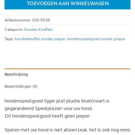
TOEVOEGEN AAN WINKELWAGEN
Artikelnummer:
020 5536
Categorie:
Honden Knuffels
Tags:
hondenknuffel zonder pieper
,
hondenspeelgoed zonder pieper
Beschrijving
Beoordelingen (0)
hondenspeelgoed tijger plat pluche bruin/zwart is
gegarandeerd Speelplezier voor uw hond.
Dit hondenspeelgoed heeft geen pieper.
Spelen met uw hond is niet alleen leuk, het is ook nog eens