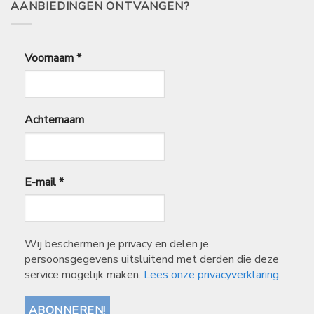
AANBIEDINGEN ONTVANGEN?
Voornaam
*
Achternaam
E-mail
*
Wij beschermen je privacy en delen je
persoonsgegevens uitsluitend met derden die deze
service mogelijk maken.
Lees onze privacyverklaring.