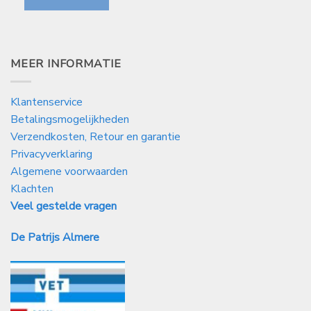
MEER INFORMATIE
Klantenservice
Betalingsmogelijkheden
Verzendkosten, Retour en garantie
Privacyverklaring
Algemene voorwaarden
Klachten
Veel gestelde vragen
De Patrijs Almere