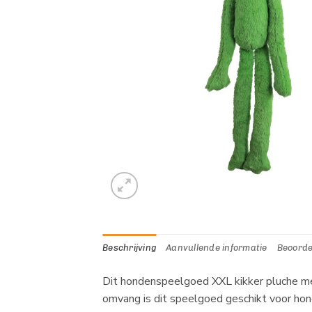
Beschrijving
Aanvullende informatie
Beoorde
Dit hondenspeelgoed XXL kikker pluche met
omvang is dit speelgoed geschikt voor hon