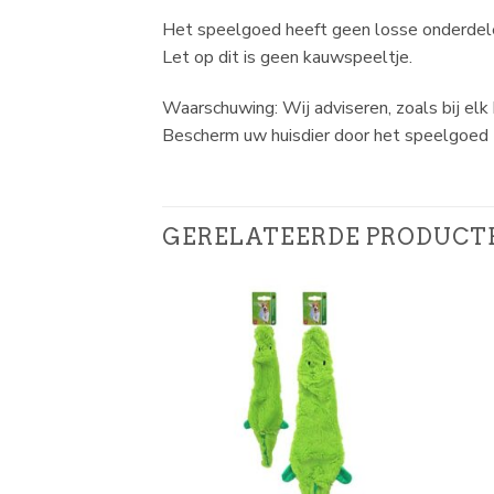
Het speelgoed heeft geen losse onderdelen
Let op dit is geen kauwspeeltje.
Waarschuwing: Wij adviseren, zoals bij elk
Bescherm uw huisdier door het speelgoed t
GERELATEERDE PRODUCT