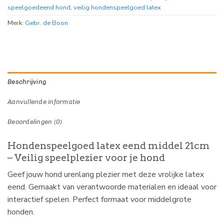
speelgoedeend hond
,
veilig hondenspeelgoed latex
Merk:
Gebr. de Boon
Beschrijving
Aanvullende informatie
Beoordelingen (0)
Hondenspeelgoed latex eend middel 21cm
– Veilig speelplezier voor je hond
Geef jouw hond urenlang plezier met deze vrolijke latex
eend. Gemaakt van verantwoorde materialen en ideaal voor
interactief spelen. Perfect formaat voor middelgrote
honden.