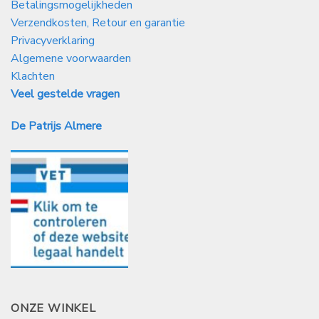
Betalingsmogelijkheden
Verzendkosten, Retour en garantie
Privacyverklaring
Algemene voorwaarden
Klachten
Veel gestelde vragen
De Patrijs Almere
ONZE WINKEL