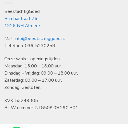
BeestachtigGoed
Rumbastraat 76
1326 NH Almere
Mail:
info@beestachtiggoed.nl
Telefoon: 036-5230258
Onze winkel openingstijden:
Maandag: 13.00 – 18.00 uur.
Dinsdag – Vrijdag: 09.00 – 18.00 uur.
Zaterdag: 09.00 – 17.00 uur.
Zondag: Gesloten.
KVK: 53249305
BTW nummer: NL8508.09.290.B01