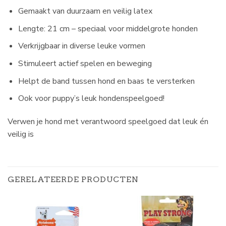
Gemaakt van duurzaam en veilig latex
Lengte: 21 cm – speciaal voor middelgrote honden
Verkrijgbaar in diverse leuke vormen
Stimuleert actief spelen en beweging
Helpt de band tussen hond en baas te versterken
Ook voor puppy’s leuk hondenspeelgoed!
Verwen je hond met verantwoord speelgoed dat leuk én
veilig is
GERELATEERDE PRODUCTEN