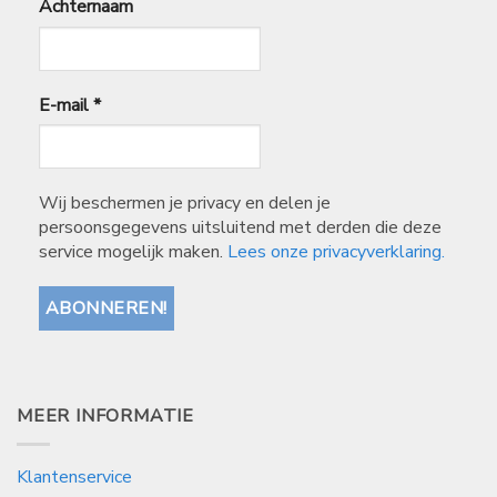
Achternaam
E-mail
*
Wij beschermen je privacy en delen je
persoonsgegevens uitsluitend met derden die deze
service mogelijk maken.
Lees onze privacyverklaring.
MEER INFORMATIE
Klantenservice