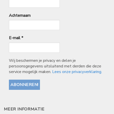
Achternaam
E-mail
*
Wij beschermen je privacy en delen je
persoonsgegevens uitsluitend met derden die deze
service mogelijk maken.
Lees onze privacyverklaring.
MEER INFORMATIE