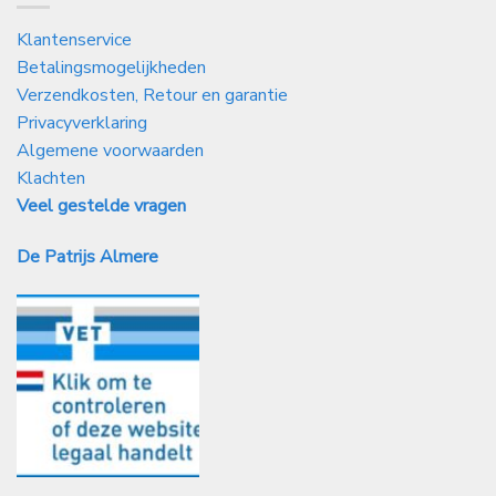
Klantenservice
Betalingsmogelijkheden
Verzendkosten, Retour en garantie
Privacyverklaring
Algemene voorwaarden
Klachten
Veel gestelde vragen
De Patrijs Almere