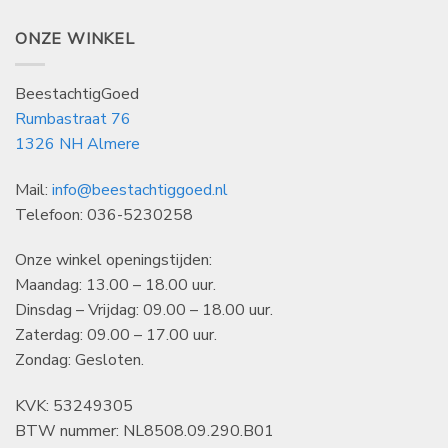
ONZE WINKEL
BeestachtigGoed
Rumbastraat 76
1326 NH Almere
Mail:
info@beestachtiggoed.nl
Telefoon: 036-5230258
Onze winkel openingstijden:
Maandag: 13.00 – 18.00 uur.
Dinsdag – Vrijdag: 09.00 – 18.00 uur.
Zaterdag: 09.00 – 17.00 uur.
Zondag: Gesloten.
KVK: 53249305
BTW nummer: NL8508.09.290.B01