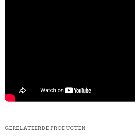
GERELATEERDE PRODUCTEN