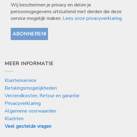
Wij beschermen je privacy en delen je
persoonsgegevens uitsluitend met derden die deze
service mogelijk maken.
Lees onze privacyverklaring.
MEER INFORMATIE
Klantenservice
Betalingsmogelijkheden
Verzendkosten, Retour en garantie
Privacyverklaring
Algemene voorwaarden
Klachten
Veel gestelde vragen