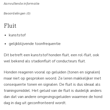
Aanvullende informatie
Beoordelingen (0)
Fluit
kunststof
gelijkblijvende toonfrequentie
Dit betreft een kunststof honden fluit, een rol-fluit, ook
wel bekend als stadionfluit of conducteurs fluit.
Honden reageren vooral op geluiden (tonen en signalen)
maar niet op gesproken woord. Ze leren makkelijker met
consequente tonen en signalen. De fluit is dus ideaal als
trainingsmiddel. Het geluid van de fluit is duidelijk anders
dan dat van andere omgevingsgeluiden waarmee de hond
dag in dag uit geconfronteerd wordt.