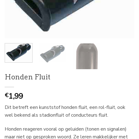
Honden Fluit
1,99
€
Dit betreft een kunststof honden fluit, een rol-fluit, ook
wel bekend als stadionfluit of conducteurs fluit.
Honden reageren vooral op geluiden (tonen en signalen)
maar niet op gesproken woord. Ze leren makkelijker met