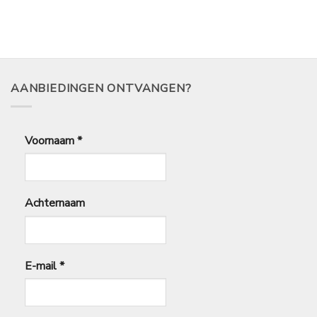
AANBIEDINGEN ONTVANGEN?
Voornaam
*
Achternaam
E-mail
*