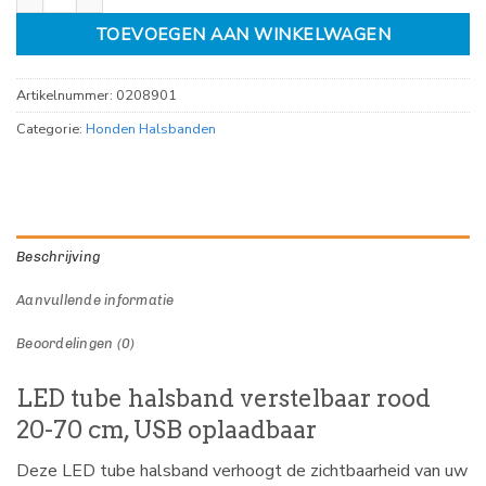
TOEVOEGEN AAN WINKELWAGEN
Artikelnummer:
0208901
Categorie:
Honden Halsbanden
Beschrijving
Aanvullende informatie
Beoordelingen (0)
LED tube halsband verstelbaar rood
20-70 cm, USB oplaadbaar
Deze LED tube halsband verhoogt de zichtbaarheid van uw