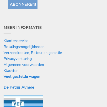
MEER INFORMATIE
Klantenservice
Betalingsmogelijkheden
Verzendkosten, Retour en garantie
Privacyverklaring
Algemene voorwaarden
Klachten
Veel gestelde vragen
De Patrijs Almere