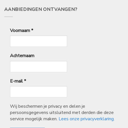
28,95
AANBIEDINGEN ONTVANGEN?
Voornaam
*
Achternaam
E-mail
*
Wij beschermen je privacy en delen je
persoonsgegevens uitsluitend met derden die deze
service mogelijk maken.
Lees onze privacyverklaring.