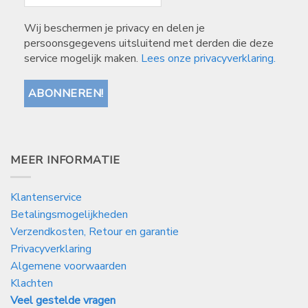
Wij beschermen je privacy en delen je
persoonsgegevens uitsluitend met derden die deze
service mogelijk maken.
Lees onze privacyverklaring.
MEER INFORMATIE
Klantenservice
Betalingsmogelijkheden
Verzendkosten, Retour en garantie
Privacyverklaring
Algemene voorwaarden
Klachten
Veel gestelde vragen