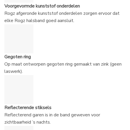
Voorgevormde kunststof onderdelen
Rogz afgeronde kunststof onderdelen zorgen ervoor dat
elke Rogz halsband goed aansluit.
Gegoten ring
Op maat ontworpen gegoten ring gemaakt van zink (geen
laswerk).
Reflecterende stiksels
Reflecterend garen is in de band geweven voor
zichtbaarheid ’s nachts.