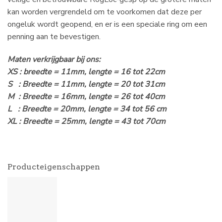
kan worden vergrendeld om te voorkomen dat deze per
ongeluk wordt geopend, en er is een speciale ring om een ​​
penning aan te bevestigen.
Maten verkrijgbaar bij ons:
XS : breedte = 11mm, lengte = 16 tot 22cm
S : Breedte = 11mm, lengte = 20 tot 31cm
M : Breedte = 16mm, lengte = 26 tot 40cm
L : Breedte = 20mm, lengte = 34 tot 56 cm
XL : Breedte = 25mm, lengte = 43 tot 70cm
Producteigenschappen