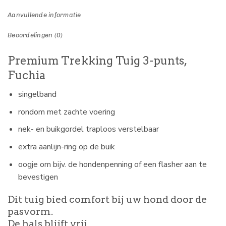
Aanvullende informatie
Beoordelingen (0)
Premium Trekking Tuig 3-punts,
Fuchia
singelband
rondom met zachte voering
nek- en buikgordel traploos verstelbaar
extra aanlijn-ring op de buik
oogje om bijv. de hondenpenning of een flasher aan te
bevestigen
Dit tuig bied comfort bij uw hond door de
pasvorm.
De hals blijft vrij