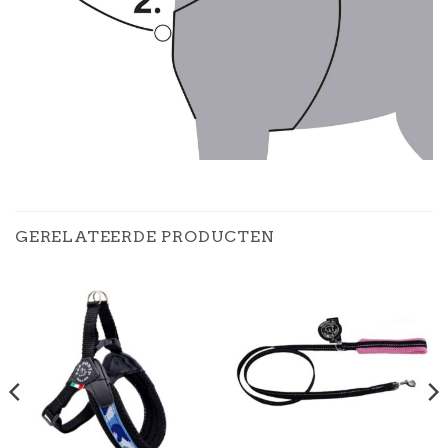
GERELATEERDE PRODUCTEN