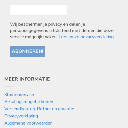
Wij beschermen je privacy en delen je
persoonsgegevens uitsluitend met derden die deze
service mogelijk maken.
Lees onze privacyverklaring.
MEER INFORMATIE
Klantenservice
Betalingsmogelijkheden
Verzendkosten, Retour en garantie
Privacyverklaring
Algemene voorwaarden