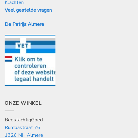
Klachten
Veel gestelde vragen
De Patrijs Almere
ONZE WINKEL
BeestachtigGoed
Rumbastraat 76
1326 NH Almere