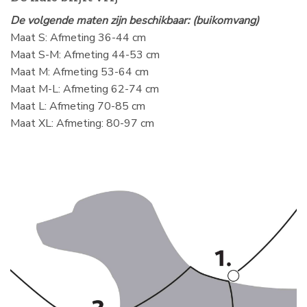
De volgende maten zijn beschikbaar: (buikomvang)
Maat S: Afmeting 36-44 cm
Maat S-M: Afmeting 44-53 cm
Maat M: Afmeting 53-64 cm
Maat M-L: Afmeting 62-74 cm
Maat L: Afmeting 70-85 cm
Maat XL: Afmeting: 80-97 cm