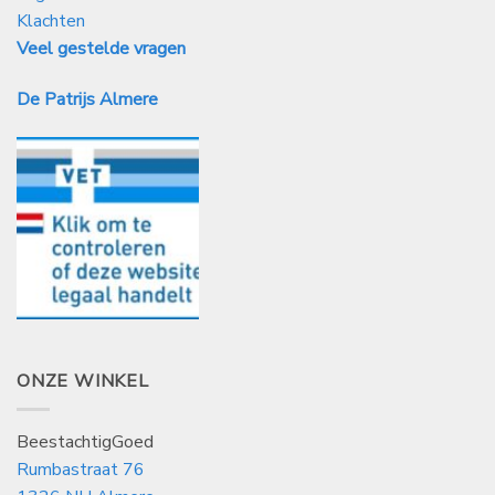
Klachten
Veel gestelde vragen
De Patrijs Almere
ONZE WINKEL
BeestachtigGoed
Rumbastraat 76