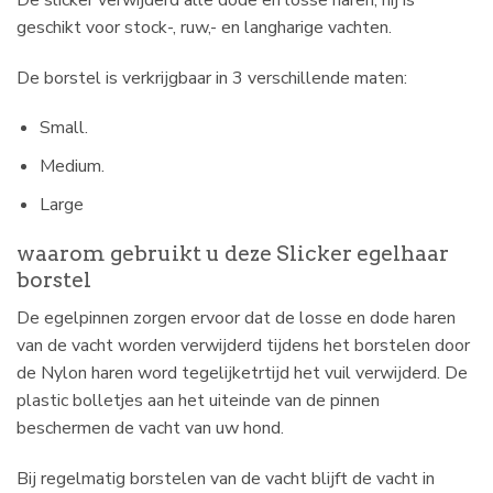
geschikt voor stock-, ruw,- en langharige vachten.
De borstel is verkrijgbaar in 3 verschillende maten:
Small.
Medium.
Large
waarom gebruikt u deze Slicker egelhaar
borstel
De egelpinnen zorgen ervoor dat de losse en dode haren
van de vacht worden verwijderd tijdens het borstelen door
de Nylon haren word tegelijketrtijd het vuil verwijderd. De
plastic bolletjes aan het uiteinde van de pinnen
beschermen de vacht van uw hond.
Bij regelmatig borstelen van de vacht blijft de vacht in