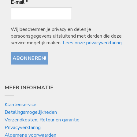
E-mail
*
Wij beschermen je privacy en delen je
persoonsgegevens uitsluitend met derden die deze
service mogelijk maken.
Lees onze privacyverklaring.
MEER INFORMATIE
Klantenservice
Betalingsmogelijkheden
Verzendkosten, Retour en garantie
Privacyverklaring
Algemene voorwaarden