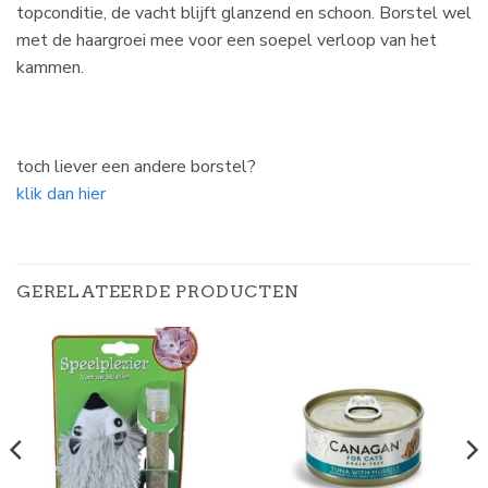
topconditie, de vacht blijft glanzend en schoon. Borstel wel
met de haargroei mee voor een soepel verloop van het
kammen.
toch liever een andere borstel?
klik dan hier
GERELATEERDE PRODUCTEN