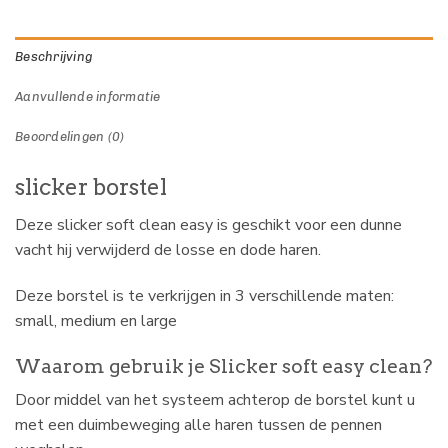
Beschrijving
Aanvullende informatie
Beoordelingen (0)
slicker borstel
Deze slicker soft clean easy is geschikt voor een dunne
vacht hij verwijderd de losse en dode haren.
Deze borstel is te verkrijgen in 3 verschillende maten:
small, medium en large
Waarom gebruik je Slicker soft easy clean?
Door middel van het systeem achterop de borstel kunt u
met een duimbeweging alle haren tussen de pennen