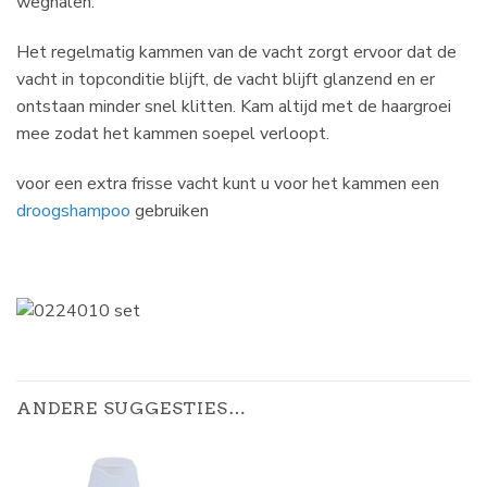
weghalen.
Het regelmatig kammen van de vacht zorgt ervoor dat de
vacht in topconditie blijft, de vacht blijft glanzend en er
ontstaan minder snel klitten. Kam altijd met de haargroei
mee zodat het kammen soepel verloopt.
voor een extra frisse vacht kunt u voor het kammen een
droogshampoo
gebruiken
ANDERE SUGGESTIES…