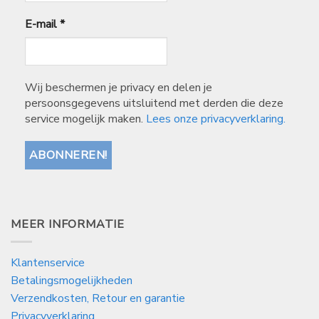
E-mail
*
Wij beschermen je privacy en delen je
persoonsgegevens uitsluitend met derden die deze
service mogelijk maken.
Lees onze privacyverklaring.
MEER INFORMATIE
Klantenservice
Betalingsmogelijkheden
Verzendkosten, Retour en garantie
Privacyverklaring