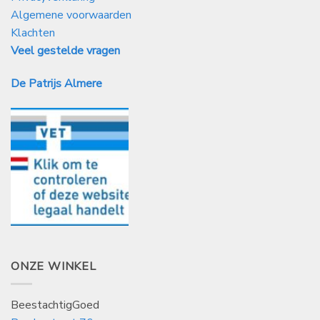
Algemene voorwaarden
Klachten
Veel gestelde vragen
De Patrijs Almere
ONZE WINKEL
BeestachtigGoed