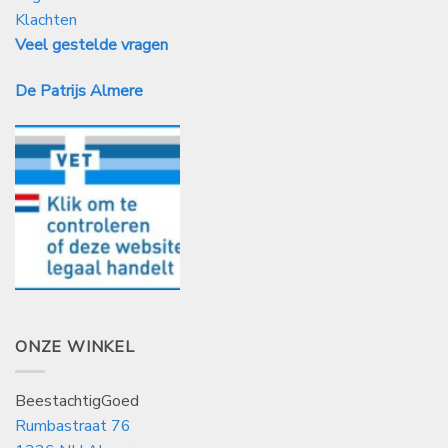
Klachten
Veel gestelde vragen
De Patrijs Almere
ONZE WINKEL
BeestachtigGoed
Rumbastraat 76