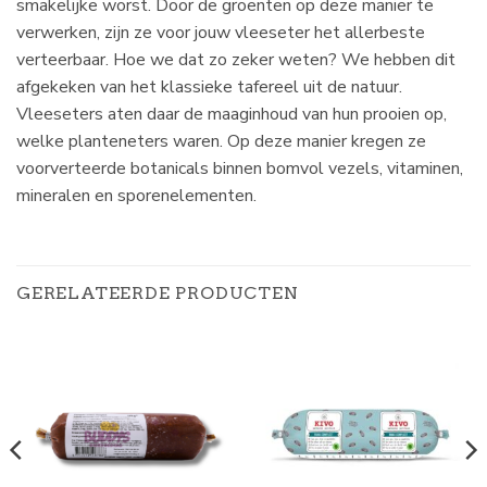
smakelijke worst. Door de groenten op deze manier te
verwerken, zijn ze voor jouw vleeseter het allerbeste
verteerbaar. Hoe we dat zo zeker weten? We hebben dit
afgekeken van het klassieke tafereel uit de natuur.
Vleeseters aten daar de maaginhoud van hun prooien op,
welke planteneters waren. Op deze manier kregen ze
voorverteerde botanicals binnen bomvol vezels, vitaminen,
mineralen en sporenelementen.
GERELATEERDE PRODUCTEN