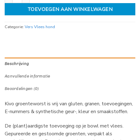
TOEVOEGEN AAN WINKELWAGEN
Categorie:
Vers Vlees hond
Beschrijving
Aanvullende informatie
Beoordelingen (0)
Kivo groenteworst is vrij van gluten, granen, toevoegingen,
E-nummers & synthetische geur-, kleur en smaakstoffen.
De (plant)aardigste toevoeging op je bowl met vlees.
Gepureerde en gestoomde groenten, verpakt als