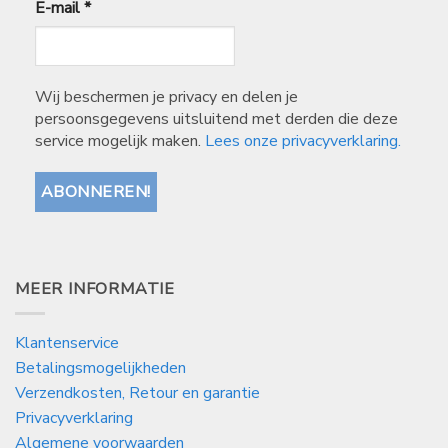
E-mail
*
Wij beschermen je privacy en delen je
persoonsgegevens uitsluitend met derden die deze
service mogelijk maken.
Lees onze privacyverklaring.
MEER INFORMATIE
Klantenservice
Betalingsmogelijkheden
Verzendkosten, Retour en garantie
Privacyverklaring
Algemene voorwaarden