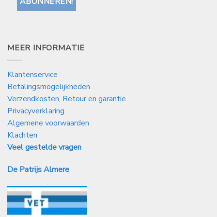
MEER INFORMATIE
Klantenservice
Betalingsmogelijkheden
Verzendkosten, Retour en garantie
Privacyverklaring
Algemene voorwaarden
Klachten
Veel gestelde vragen
De Patrijs Almere