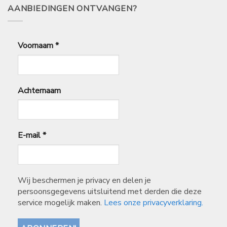
AANBIEDINGEN ONTVANGEN?
Voornaam
*
Achternaam
E-mail
*
Wij beschermen je privacy en delen je
persoonsgegevens uitsluitend met derden die deze
service mogelijk maken.
Lees onze privacyverklaring.