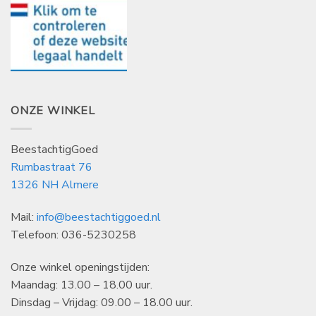
ONZE WINKEL
BeestachtigGoed
Rumbastraat 76
1326 NH Almere
Mail:
info@beestachtiggoed.nl
Telefoon: 036-5230258
Onze winkel openingstijden:
Maandag: 13.00 – 18.00 uur.
Dinsdag – Vrijdag: 09.00 – 18.00 uur.