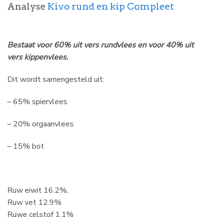
Analyse
Kivo rund en kip Compleet
Bestaat voor 60% uit vers rundvlees en voor 40% uit
vers kippenvlees.
Dit wordt samengesteld uit:
– 65% spiervlees
– 20% orgaanvlees
– 15% bot
Ruw eiwit 16.2%,
Ruw vet 12.9%
Ruwe celstof 1.1%