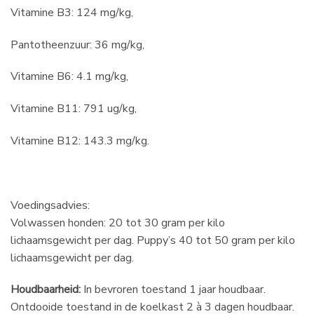
Vitamine B3: 124 mg/kg,
Pantotheenzuur: 36 mg/kg,
Vitamine B6: 4.1 mg/kg,
Vitamine B11: 791 ug/kg,
Vitamine B12: 143.3 mg/kg.
Voedingsadvies:
Volwassen honden: 20 tot 30 gram per kilo
lichaamsgewicht per dag. Puppy’s 40 tot 50 gram per kilo
lichaamsgewicht per dag.
Houdbaarheid:
In bevroren toestand 1 jaar houdbaar.
Ontdooide toestand in de koelkast 2 à 3 dagen houdbaar.