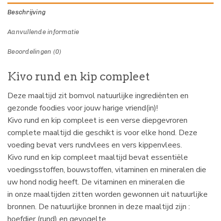
Beschrijving
Aanvullende informatie
Beoordelingen (0)
Kivo rund en kip compleet
Deze maaltijd zit bomvol natuurlijke ingrediënten en
gezonde foodies voor jouw harige vriend(in)!
Kivo rund en kip compleet
is een verse diepgevroren
complete maaltijd die geschikt is voor elke hond. Deze
voeding bevat vers rundvlees en vers kippenvlees.
Kivo rund en kip compleet
maaltijd bevat essentiële
voedingsstoffen, bouwstoffen, vitaminen en mineralen die
uw hond nodig heeft.
De vitaminen en mineralen die
in onze maaltijden zitten worden gewonnen uit natuurlijke
bronnen. De natuurlijke bronnen in deze maaltijd zijn :
hoefdier (rund) en gevogelte