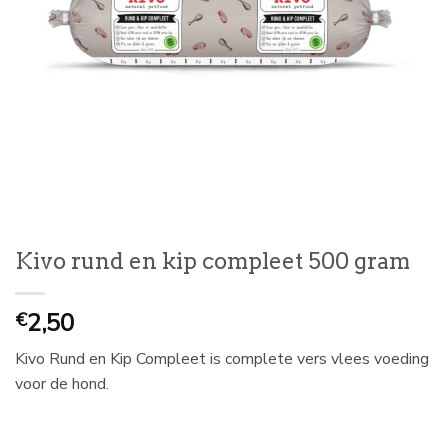
Kivo rund en kip compleet 500 gram
2,50
€
Kivo Rund en Kip Compleet is complete vers vlees voeding
voor de hond.