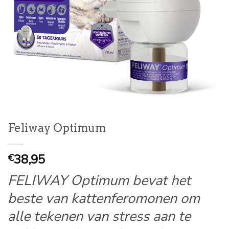
Feliway Optimum
38,95
€
FELIWAY Optimum bevat het
beste van kattenferomonen om
alle tekenen van stress aan te