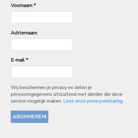
Voornaam
*
Achternaam
E-mail
*
Wij beschermen je privacy en delen je
persoonsgegevens uitsluitend met derden die deze
service mogelijk maken.
Lees onze privacyverklaring.