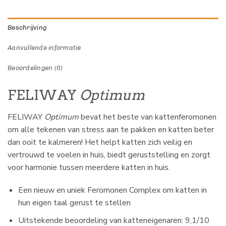
Beschrijving
Aanvullende informatie
Beoordelingen (0)
FELIWAY
Optimum
FELIWAY
Optimum
bevat het beste van kattenferomonen
om alle tekenen van stress aan te pakken en katten beter
dan ooit te kalmeren! Het helpt katten zich veilig en
vertrouwd te voelen in huis, biedt geruststelling en zorgt
voor harmonie tussen meerdere katten in huis.
Een nieuw en uniek Feromonen Complex om katten in
hun eigen taal gerust te stellen
Uitstekende beoordeling van katteneigenaren: 9,1/10