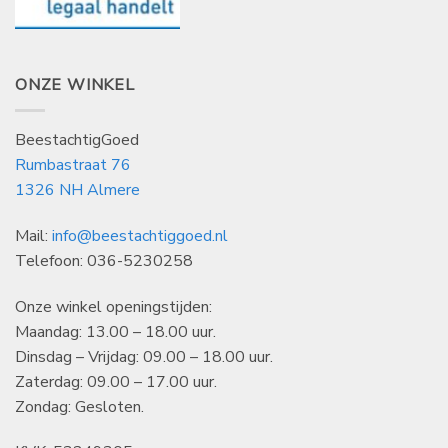
ONZE WINKEL
BeestachtigGoed
Rumbastraat 76
1326 NH Almere
Mail:
info@beestachtiggoed.nl
Telefoon: 036-5230258
Onze winkel openingstijden:
Maandag: 13.00 – 18.00 uur.
Dinsdag – Vrijdag: 09.00 – 18.00 uur.
Zaterdag: 09.00 – 17.00 uur.
Zondag: Gesloten.