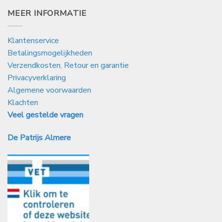
MEER INFORMATIE
Klantenservice
Betalingsmogelijkheden
Verzendkosten, Retour en garantie
Privacyverklaring
Algemene voorwaarden
Klachten
Veel gestelde vragen
De Patrijs Almere