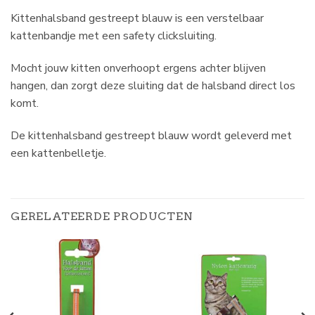
Kittenhalsband gestreept blauw is een verstelbaar
kattenbandje met een safety clicksluiting.
Mocht jouw kitten onverhoopt ergens achter blijven
hangen, dan zorgt deze sluiting dat de halsband direct los
komt.
De kittenhalsband gestreept blauw wordt geleverd met
een kattenbelletje.
GERELATEERDE PRODUCTEN