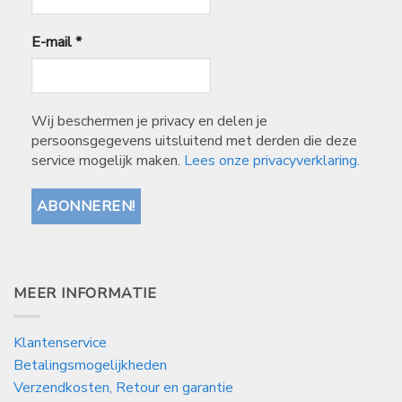
E-mail
*
Wij beschermen je privacy en delen je
persoonsgegevens uitsluitend met derden die deze
service mogelijk maken.
Lees onze privacyverklaring.
MEER INFORMATIE
Klantenservice
Betalingsmogelijkheden
Verzendkosten, Retour en garantie