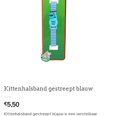
Kittenhalsband gestreept blauw
5,50
€
Kittenhalsband gestreept blauw is een verstelbaar