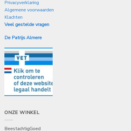
Privacyverklaring
Algemene voorwaarden
Klachten
Veel gestelde vragen
De Patrijs Almere
ONZE WINKEL
BeestachtigGoed