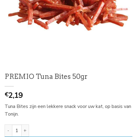
PREMIO Tuna Bites 50gr
2,19
€
Tuna Bites zijn een lekkere snack voor uw kat, op basis van
Tonijn.
PREMIO Tuna Bites 50gr aantal