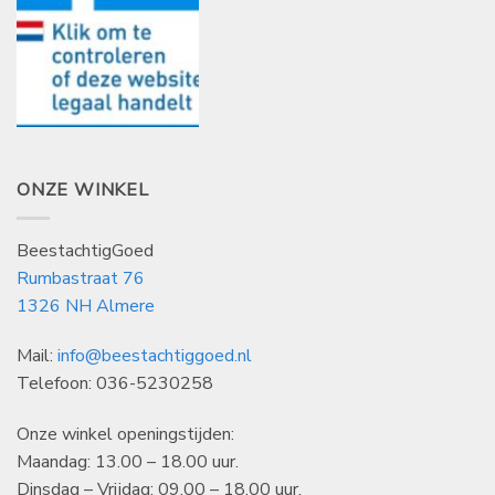
ONZE WINKEL
BeestachtigGoed
Rumbastraat 76
1326 NH Almere
Mail:
info@beestachtiggoed.nl
Telefoon: 036-5230258
Onze winkel openingstijden:
Maandag: 13.00 – 18.00 uur.
Dinsdag – Vrijdag: 09.00 – 18.00 uur.