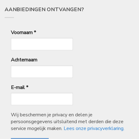
AANBIEDINGEN ONTVANGEN?
Voornaam
*
Achternaam
E-mail
*
Wij beschermen je privacy en delen je
persoonsgegevens uitsluitend met derden die deze
service mogelijk maken.
Lees onze privacyverklaring.