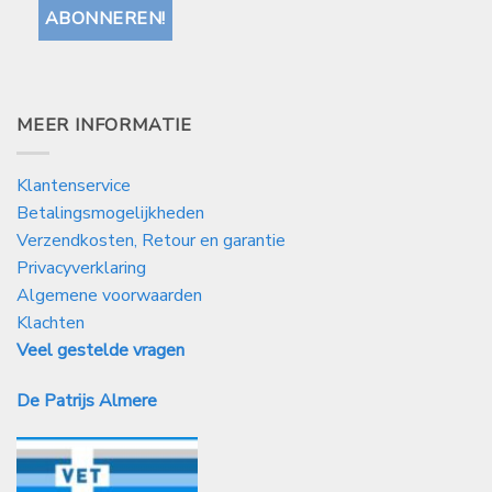
MEER INFORMATIE
Klantenservice
Betalingsmogelijkheden
Verzendkosten, Retour en garantie
Privacyverklaring
Algemene voorwaarden
Klachten
Veel gestelde vragen
De Patrijs Almere