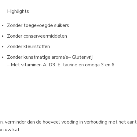
Highlights
Zonder toegevoegde suikers
Zonder conserveermiddelen
Zonder kleurstoffen
Zonder kunstmatige aroma’s– Glutenvrij
– Met vitaminen A, D3, E, taurine en omega 3 en 6
n, verminder dan de hoeveel voeding in verhouding met het aant
n uw kat.