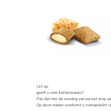
Let op:
geeft u veel kattensnacks?
Pas dan hier de voeding van uw kat erop aa
Op deze manier voorkomt u overgewicht va