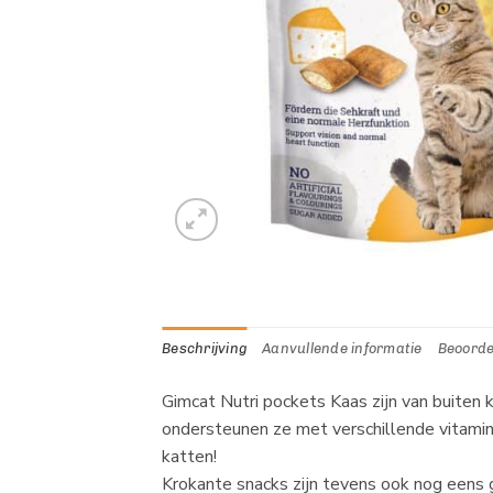
Beschrijving
Aanvullende informatie
Beoorde
Gimcat Nutri pockets Kaas zijn van buiten
ondersteunen ze met verschillende vitamin
katten!
Krokante snacks zijn tevens ook nog eens 