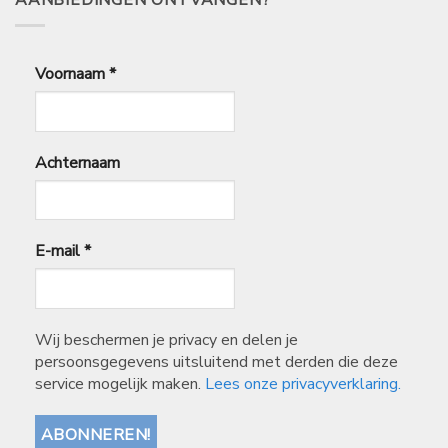
AANBIEDINGEN ONTVANGEN?
Voornaam
*
Achternaam
E-mail
*
Wij beschermen je privacy en delen je
persoonsgegevens uitsluitend met derden die deze
service mogelijk maken.
Lees onze privacyverklaring.