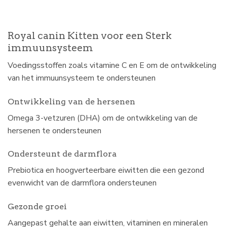
Royal canin Kitten voor een Sterk
immuunsysteem
Voedingsstoffen zoals vitamine C en E om de ontwikkeling
van het immuunsysteem te ondersteunen
Ontwikkeling van de hersenen
Omega 3-vetzuren (DHA) om de ontwikkeling van de
hersenen te ondersteunen
Ondersteunt de darmflora
Prebiotica en hoogverteerbare eiwitten die een gezond
evenwicht van de darmflora ondersteunen
Gezonde groei
Aangepast gehalte aan eiwitten, vitaminen en mineralen