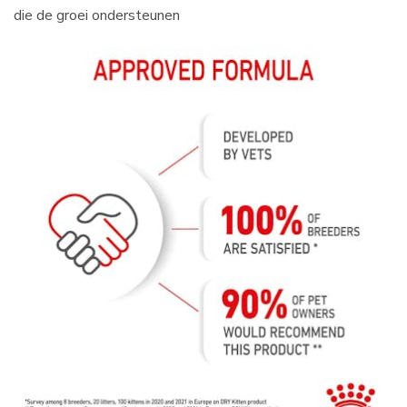
die de groei ondersteunen