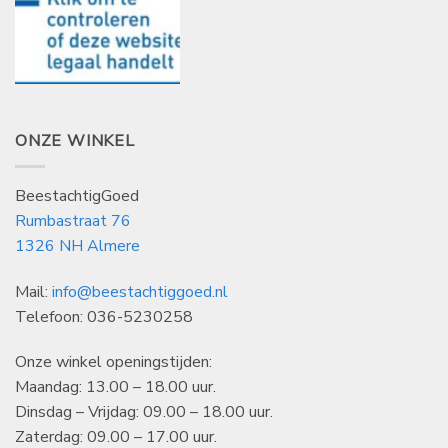
ONZE WINKEL
BeestachtigGoed
Rumbastraat 76
1326 NH Almere
Mail:
info@beestachtiggoed.nl
Telefoon: 036-5230258
Onze winkel openingstijden:
Maandag: 13.00 – 18.00 uur.
Dinsdag – Vrijdag: 09.00 – 18.00 uur.
Zaterdag: 09.00 – 17.00 uur.