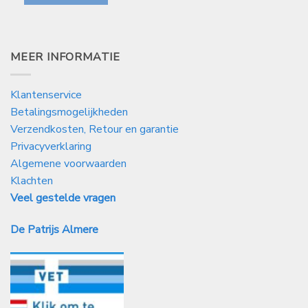
MEER INFORMATIE
Klantenservice
Betalingsmogelijkheden
Verzendkosten, Retour en garantie
Privacyverklaring
Algemene voorwaarden
Klachten
Veel gestelde vragen
De Patrijs Almere