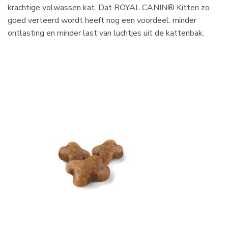
krachtige volwassen kat. Dat ROYAL CANIN® Kitten zo
goed verteerd wordt heeft nog een voordeel: minder
ontlasting en minder last van luchtjes uit de kattenbak.