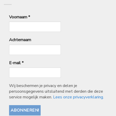
Voornaam
*
Achternaam
E-mail
*
Wij beschermen je privacy en delen je
persoonsgegevens uitsluitend met derden die deze
service mogelijk maken.
Lees onze privacyverklaring.