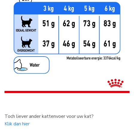
Toch liever ander kattenvoer voor uw kat?
Klik dan hier