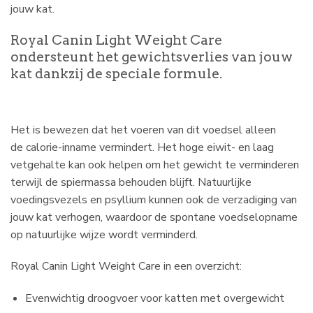
jouw kat.
Royal Canin Light Weight Care
ondersteunt het gewichtsverlies van jouw
kat dankzij de speciale formule.
Het is bewezen dat het voeren van dit voedsel alleen
de calorie-inname vermindert. Het hoge eiwit- en laag
vetgehalte kan ook helpen om het gewicht te verminderen
terwijl de spiermassa behouden blijft. Natuurlijke
voedingsvezels en psyllium kunnen ook de verzadiging van
jouw kat verhogen, waardoor de spontane voedselopname
op natuurlijke wijze wordt verminderd.
Royal Canin Light Weight Care in een overzicht:
Evenwichtig droogvoer voor katten met overgewicht