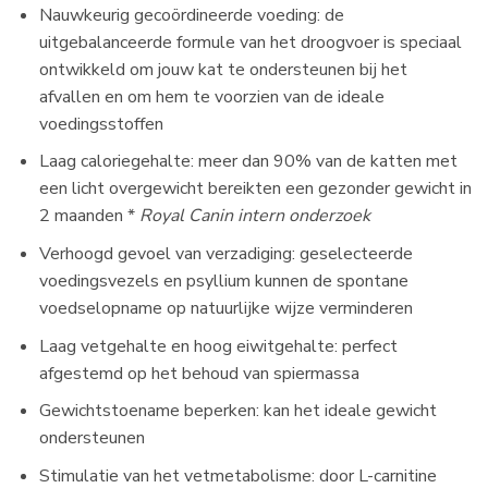
Nauwkeurig gecoördineerde voeding: de
uitgebalanceerde formule van het droogvoer is speciaal
ontwikkeld om jouw kat te ondersteunen bij het
afvallen en om hem te voorzien van de ideale
voedingsstoffen
Laag caloriegehalte: meer dan 90% van de katten met
een licht overgewicht bereikten een gezonder gewicht in
2 maanden *
Royal Canin intern onderzoek
Verhoogd gevoel van verzadiging: geselecteerde
voedingsvezels en psyllium kunnen de spontane
voedselopname op natuurlijke wijze verminderen
Laag vetgehalte en hoog eiwitgehalte: perfect
afgestemd op het behoud van spiermassa
Gewichtstoename beperken: kan het ideale gewicht
ondersteunen
Stimulatie van het vetmetabolisme: door L-carnitine