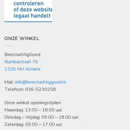
ONZE WINKEL
BeestachtigGoed
Rumbastraat 76
1326 NH Almere
Mail:
info@beestachtiggoed.nl
Telefoon: 036-5230258
Onze winkel openingstijden:
Maandag: 13.00 – 18.00 uur.
Dinsdag – Vrijdag: 09.00 – 18.00 uur.
Zaterdag: 09.00 – 17.00 uur.