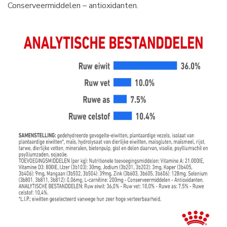
Conserveermiddelen – antioxidanten.