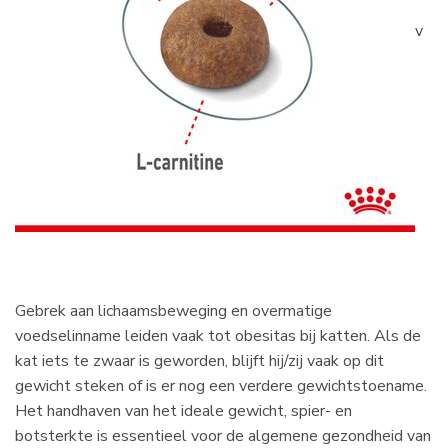
v
Gebrek aan lichaamsbeweging en overmatige
voedselinname leiden vaak tot obesitas bij katten. Als de
kat iets te zwaar is geworden, blijft hij/zij vaak op dit
gewicht steken of is er nog een verdere gewichtstoename.
Het handhaven van het ideale gewicht, spier- en
botsterkte is essentieel voor de algemene gezondheid van