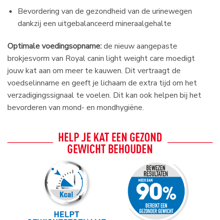
Bevordering van de gezondheid van de urinewegen
dankzij een uitgebalanceerd mineraalgehalte
Optimale voedingsopname:
de nieuw aangepaste
brokjesvorm van Royal canin light weight care moedigt
jouw kat aan om meer te kauwen. Dit vertraagt ​​de
voedselinname en geeft je lichaam de extra tijd om het
verzadigingssignaal te voelen. Dit kan ook helpen bij het
bevorderen van mond- en mondhygiëne.