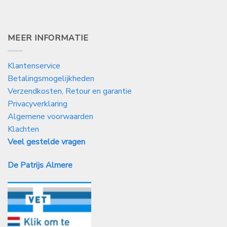
MEER INFORMATIE
Klantenservice
Betalingsmogelijkheden
Verzendkosten, Retour en garantie
Privacyverklaring
Algemene voorwaarden
Klachten
Veel gestelde vragen
De Patrijs Almere