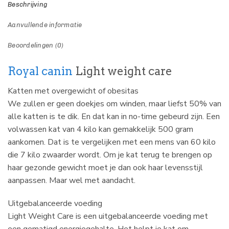
Beschrijving
Aanvullende informatie
Beoordelingen (0)
Royal canin
Light weight care
Katten met overgewicht of obesitas
We zullen er geen doekjes om winden, maar liefst 50% van
alle katten is te dik. En dat kan in no-time gebeurd zijn. Een
volwassen kat van 4 kilo kan gemakkelijk 500 gram
aankomen. Dat is te vergelijken met een mens van 60 kilo
die 7 kilo zwaarder wordt. Om je kat terug te brengen op
haar gezonde gewicht moet je dan ook haar levensstijl
aanpassen. Maar wel met aandacht.
Uitgebalanceerde voeding
Light Weight Care is een uitgebalanceerde voeding met