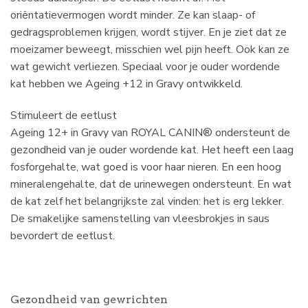
oriëntatievermogen wordt minder. Ze kan slaap- of
gedragsproblemen krijgen, wordt stijver. En je ziet dat ze
moeizamer beweegt, misschien wel pijn heeft. Ook kan ze
wat gewicht verliezen. Speciaal voor je ouder wordende
kat hebben we Ageing +12 in Gravy ontwikkeld.
Stimuleert de eetlust
Ageing 12+ in Gravy van ROYAL CANIN® ondersteunt de
gezondheid van je ouder wordende kat. Het heeft een laag
fosforgehalte, wat goed is voor haar nieren. En een hoog
mineralengehalte, dat de urinewegen ondersteunt. En wat
de kat zelf het belangrijkste zal vinden: het is erg lekker.
De smakelijke samenstelling van vleesbrokjes in saus
bevordert de eetlust.
Gezondheid van gewrichten