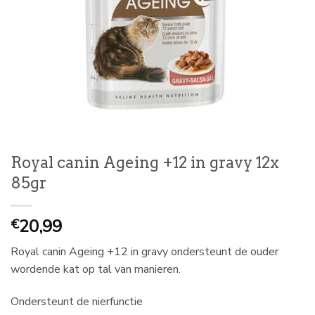
Royal canin Ageing +12 in gravy 12x
85gr
20,99
€
Royal canin Ageing +12 in gravy ondersteunt de ouder
wordende kat op tal van manieren.
Ondersteunt de nierfunctie