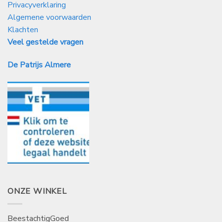
Privacyverklaring
Algemene voorwaarden
Klachten
Veel gestelde vragen
De Patrijs Almere
ONZE WINKEL
BeestachtigGoed