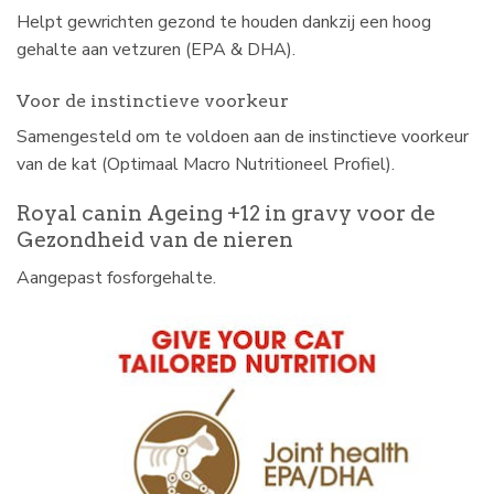
Helpt gewrichten gezond te houden dankzij een hoog
gehalte aan vetzuren (EPA & DHA).
Voor de instinctieve voorkeur
Samengesteld om te voldoen aan de instinctieve voorkeur
van de kat (Optimaal Macro Nutritioneel Profiel).
Royal canin Ageing +12 in gravy voor de
Gezondheid van de nieren
Aangepast fosforgehalte.