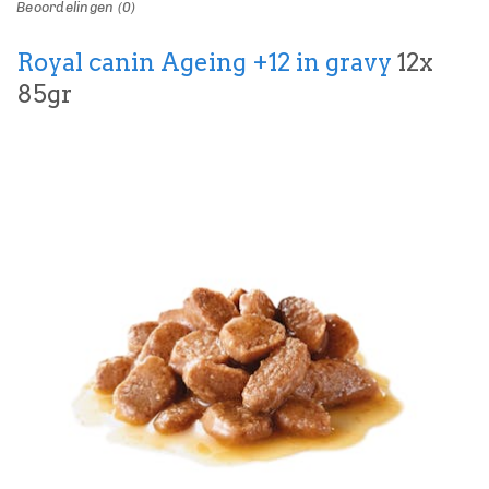
Beoordelingen (0)
Royal canin Ageing +12 in gravy
12x
85gr