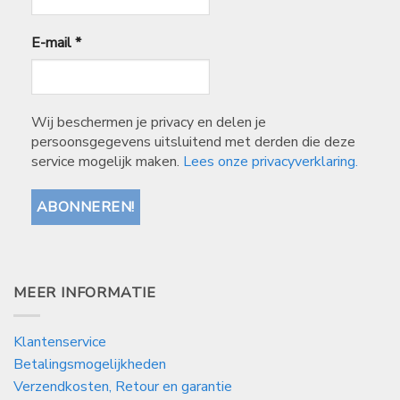
E-mail
*
Wij beschermen je privacy en delen je
persoonsgegevens uitsluitend met derden die deze
service mogelijk maken.
Lees onze privacyverklaring.
MEER INFORMATIE
Klantenservice
Betalingsmogelijkheden
Verzendkosten, Retour en garantie