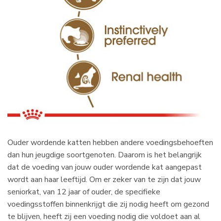
Ouder wordende katten hebben andere voedingsbehoeften
dan hun jeugdige soortgenoten. Daarom is het belangrijk
dat de voeding van jouw ouder wordende kat aangepast
wordt aan haar leeftijd. Om er zeker van te zijn dat jouw
seniorkat, van 12 jaar of ouder, de specifieke
voedingsstoffen binnenkrijgt die zij nodig heeft om gezond
te blijven, heeft zij een voeding nodig die voldoet aan al