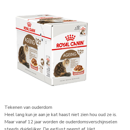
Tekenen van ouderdom
Heel lang kun je aan je kat haast niet zien hou oud ze is.
Maar vanaf 12 jaar worden de ouderdomsverschijnselen
steeds duidelijker. De eetlust neemt af. Het