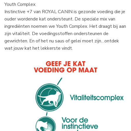
Youth Complex
Instinctive +7 van ROYAL CANIN is gezonde voeding die je
ouder wordende kat ondersteunt. De speciale mix van
ingrediënten noemen we Youth Complex. Het draagt bij aan
zijn vitaliteit. De voedingsstoffen ondersteunen de
gewrichten. En of het nu saus of gelei moet zijn…ontdek
wat jouw kat het lekkerste vindt.