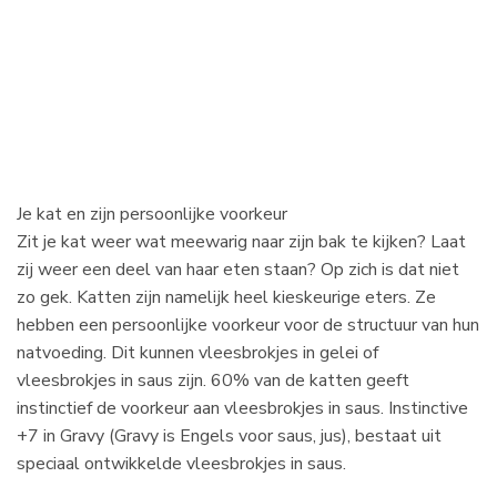
Je kat en zijn persoonlijke voorkeur
Zit je kat weer wat meewarig naar zijn bak te kijken? Laat
zij weer een deel van haar eten staan? Op zich is dat niet
zo gek. Katten zijn namelijk heel kieskeurige eters. Ze
hebben een persoonlijke voorkeur voor de structuur van hun
natvoeding. Dit kunnen vleesbrokjes in gelei of
vleesbrokjes in saus zijn. 60% van de katten geeft
instinctief de voorkeur aan vleesbrokjes in saus. Instinctive
+7 in Gravy (Gravy is Engels voor saus, jus), bestaat uit
speciaal ontwikkelde vleesbrokjes in saus.