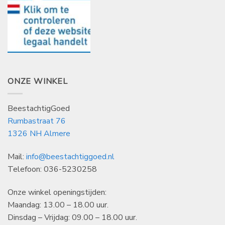
ONZE WINKEL
BeestachtigGoed
Rumbastraat 76
1326 NH Almere
Mail:
info@beestachtiggoed.nl
Telefoon: 036-5230258
Onze winkel openingstijden:
Maandag: 13.00 – 18.00 uur.
Dinsdag – Vrijdag: 09.00 – 18.00 uur.