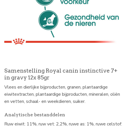
Samenstelling Royal canin instinctive 7+
in gravy 12x 85gr
Vlees en dierlijke bijproducten, granen, plantaardige
eiwitextracten, plantaardige bijproducten, mineralen, oliën
en vetten, schaal- en weekdieren, suiker.
Analytische bestanddelen
Ruw eiwit: 11%, ruw vet: 2,2%, ruwe as: 1%, ruwe celstof: