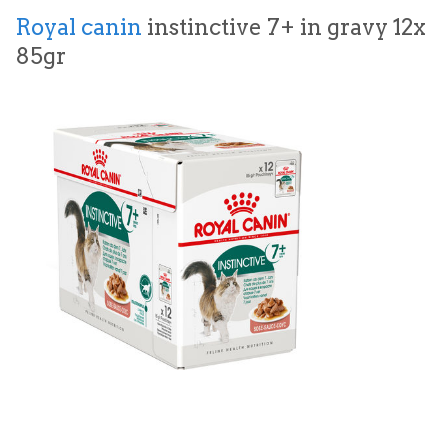
Royal canin
instinctive 7+ in gravy 12x
85gr