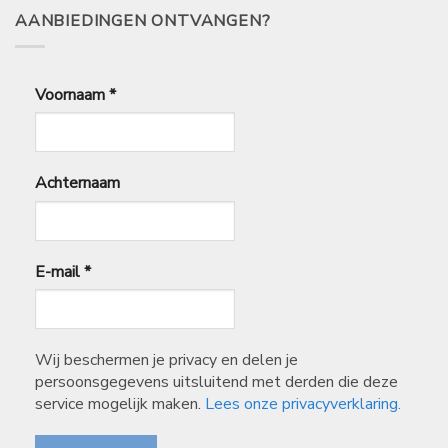
AANBIEDINGEN ONTVANGEN?
Voornaam
*
Achternaam
E-mail
*
Wij beschermen je privacy en delen je
persoonsgegevens uitsluitend met derden die deze
service mogelijk maken.
Lees onze privacyverklaring.