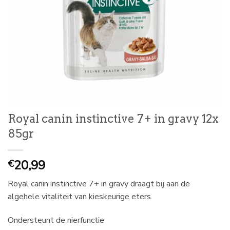
Royal canin instinctive 7+ in gravy 12x
85gr
20,99
€
Royal canin instinctive 7+ in gravy draagt bij aan de
algehele vitaliteit van kieskeurige eters.
Ondersteunt de nierfunctie